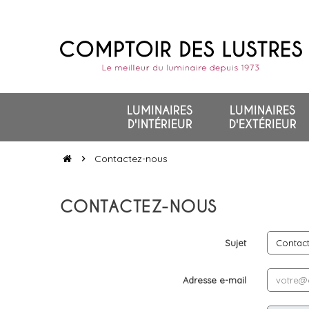
LUMINAIRES
LUMINAIRES
D'INTÉRIEUR
D'EXTÉRIEUR
Contactez-nous
chevron_right
CONTACTEZ-NOUS
Sujet
Adresse e-mail