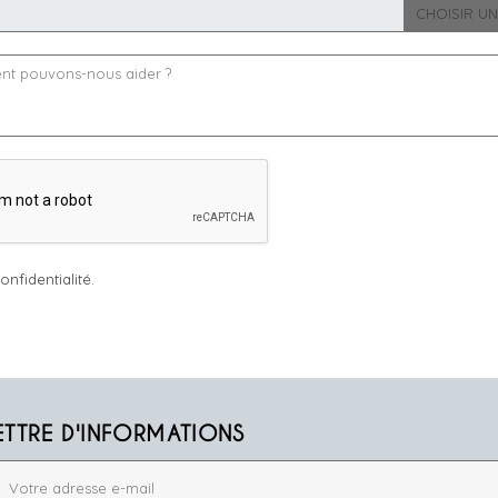
CHOISIR UN
onfidentialité.
ETTRE D'INFORMATIONS