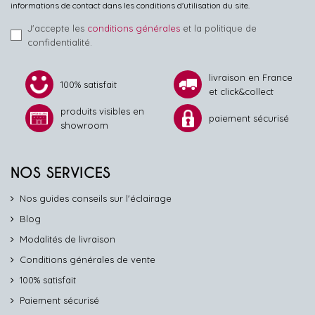
informations de contact dans les conditions d'utilisation du site.
J'accepte les
conditions générales
et la politique de
confidentialité.
livraison en France
100% satisfait
et click&collect
produits visibles en
paiement sécurisé
showroom
NOS SERVICES
Nos guides conseils sur l'éclairage
Blog
Modalités de livraison
Conditions générales de vente
100% satisfait
Paiement sécurisé