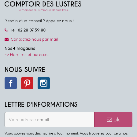
Besoin d'un conseil ? Appelez nous !
Tel:
02 28 07 39 80
Contactez-nous par mail
Nos 4 magasins
=> Horaires et adresses
NOUS SUIVRE
Facebook
Pinterest
Instagram
LETTRE D'INFORMATIONS
ok
Vous pouvez vous désinscrire à tout moment. Vous trouverez pour cela nos