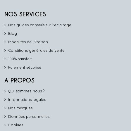
NOS SERVICES
Nos guides conseils sur l'éclairage
Blog
Modalités de livraison
Conditions générales de vente
100% satisfait
Paiement sécurisé
A PROPOS
Qui sommes-nous ?
Informations légales
Nos marques
Données personnelles
Cookies