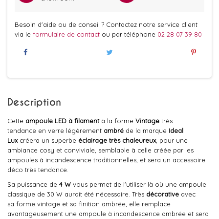
Besoin d'aide ou de conseil ? Contactez notre service client
via le
formulaire de contact
ou par téléphone
02 28 07 39 80
Description
Cette
ampoule LED à filament
à la forme
Vintage
très
tendance en verre légèrement
ambré
de la marque
Ideal
Lux
créera un superbe
éclairage très chaleureux
, pour une
ambiance cosy et conviviale, semblable à celle créée par les
ampoules à incandescence traditionnelles, et sera un accessoire
déco très tendance.
Sa puissance de
4 W
vous permet de l'utiliser là où une ampoule
classique de 30 W aurait été nécessaire. Très
décorative
avec
sa forme vintage et sa finition ambrée, elle remplace
avantageusement une ampoule à incandescence ambrée et sera