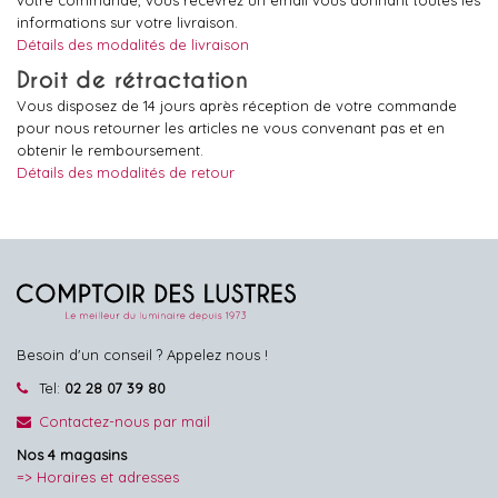
informations sur votre livraison.
Détails des modalités de livraison
Droit de rétractation
Vous disposez de 14 jours après réception de votre commande
pour nous retourner les articles ne vous convenant pas et en
obtenir le remboursement.
Détails des modalités de retour
Besoin d'un conseil ? Appelez nous !
Tel:
02 28 07 39 80
Contactez-nous par mail
Nos 4 magasins
=> Horaires et adresses