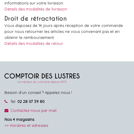
informations sur votre livraison.
Détails des modalités de livraison
Droit de rétractation
Vous disposez de 14 jours après réception de votre commande
pour nous retourner les articles ne vous convenant pas et en
obtenir le remboursement.
Détails des modalités de retour
Besoin d'un conseil ? Appelez nous !
Tel:
02 28 07 39 80
Contactez-nous par mail
Nos 4 magasins
=> Horaires et adresses