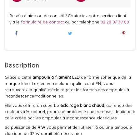
Besoin d'aide ou de conseil ? Contactez notre service client
via le
formulaire de contact
ou par téléphone
02 28 07 39 80
Description
Grâce à cette
ampoule à filament LED
de forme sphérique de la
marque Ideal Lux, en verre blanc opalin, culot E14, vous
retrouverez la qualité d'éclairage et les formes des ampoules à
incandescence traditionnelles.
Elle vous offrira un superbe
éclairage blanc chaud
, au rendu des
couleurs très naturel, pour une ambiance chaleureuse, identique à
celle créée par les ampoules à incandescence classiques.
Sa puissance de
4 W
vous permet de l'utiliser là où une ampoule
classique de 32 W aurait été nécessaire.