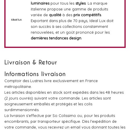
luminaires
pour tous les
styles
. La marque
italienne propose une gamme de produits
variée de
qualité
à des
prix compétitifs
.
Exportant dans plus de 70 pays, Ideal Lux doit
son succès à ses collections constamment
renouvelées, et un goût prononcé pour les
dernières tendances design
.
Livraison & Retour
Informations livraison
Comptoir des Lustres livre exclusivement en France
métropolitaine.
Les articles disponibles en stock sont expédiés dans les 48 heures
(2 jours ouvrés) suivant votre commande. Les articles sont
soigneusement emballés et protégés et les colis
surdimmensionnés.
La livraison s'effectue par So Colissimo ou, pour les produits
encombrants, par transporteur spécifique. Dès l'expédition de
votre commande, vous recevrez un email vous donnant toutes les