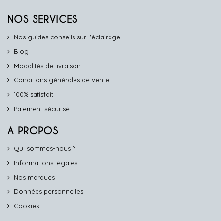
NOS SERVICES
Nos guides conseils sur l'éclairage
Blog
Modalités de livraison
Conditions générales de vente
100% satisfait
Paiement sécurisé
A PROPOS
Qui sommes-nous ?
Informations légales
Nos marques
Données personnelles
Cookies