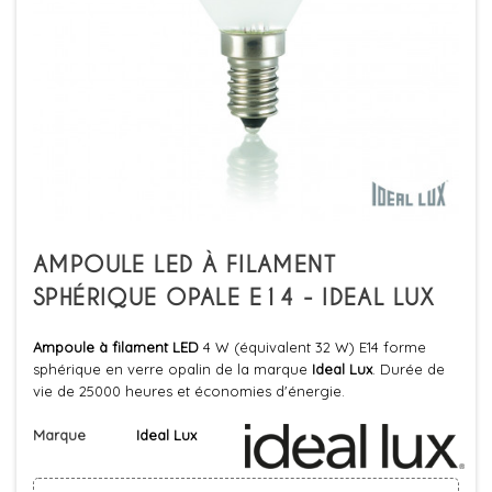
AMPOULE LED À FILAMENT
SPHÉRIQUE OPALE E14 - IDEAL LUX
Ampoule à filament LED
4 W (équivalent 32 W) E14 forme
sphérique en verre opalin de la marque
Ideal Lux
. Durée de
vie de 25000 heures et économies d'énergie.
Marque
Ideal Lux