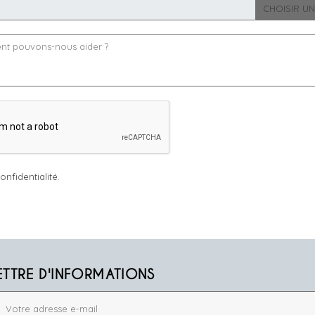
CHOISIR UN
onfidentialité.
ETTRE D'INFORMATIONS