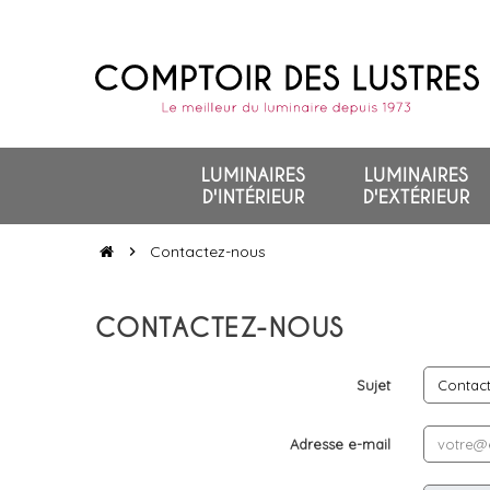
LUMINAIRES
LUMINAIRES
D'INTÉRIEUR
D'EXTÉRIEUR
Contactez-nous
chevron_right
CONTACTEZ-NOUS
Sujet
Adresse e-mail