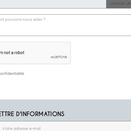
CHOISIR UN
onfidentialité.
ETTRE D'INFORMATIONS