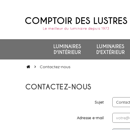
LUMINAIRES
LUMINAIRES
D'INTÉRIEUR
D'EXTÉRIEUR
Contactez-nous
chevron_right
CONTACTEZ-NOUS
Sujet
Adresse e-mail