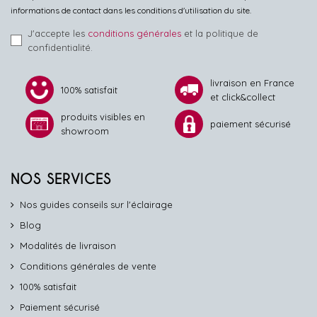
informations de contact dans les conditions d'utilisation du site.
J'accepte les
conditions générales
et la politique de
confidentialité.
livraison en France
100% satisfait
et click&collect
produits visibles en
paiement sécurisé
showroom
NOS SERVICES
Nos guides conseils sur l'éclairage
Blog
Modalités de livraison
Conditions générales de vente
100% satisfait
Paiement sécurisé