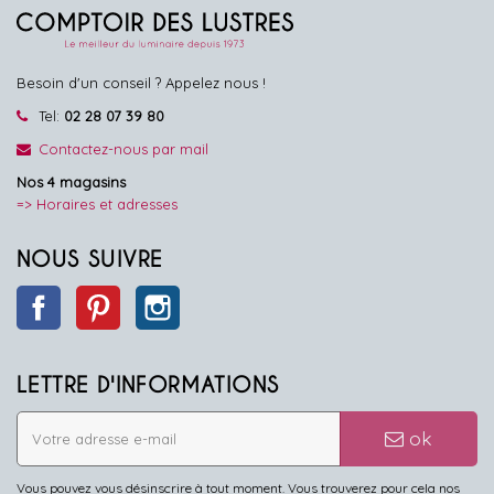
Besoin d'un conseil ? Appelez nous !
Tel:
02 28 07 39 80
Contactez-nous par mail
Nos 4 magasins
=> Horaires et adresses
NOUS SUIVRE
Facebook
Pinterest
Instagram
LETTRE D'INFORMATIONS
ok
Vous pouvez vous désinscrire à tout moment. Vous trouverez pour cela nos