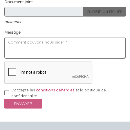
Document joint
CHOISIR UN FICHIER
optionnel
Message
J'accepte les
conditions générales
et la politique de
confidentialité.