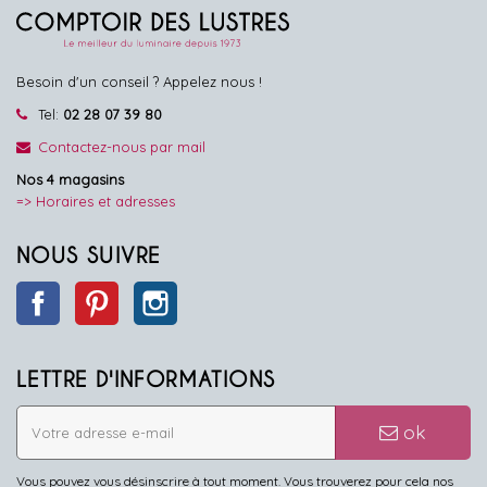
Besoin d'un conseil ? Appelez nous !
Tel:
02 28 07 39 80
Contactez-nous par mail
Nos 4 magasins
=> Horaires et adresses
NOUS SUIVRE
Facebook
Pinterest
Instagram
LETTRE D'INFORMATIONS
ok
Vous pouvez vous désinscrire à tout moment. Vous trouverez pour cela nos