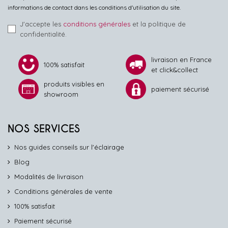
informations de contact dans les conditions d'utilisation du site.
J'accepte les
conditions générales
et la politique de
confidentialité.
livraison en France
100% satisfait
et click&collect
produits visibles en
paiement sécurisé
showroom
NOS SERVICES
Nos guides conseils sur l'éclairage
Blog
Modalités de livraison
Conditions générales de vente
100% satisfait
Paiement sécurisé