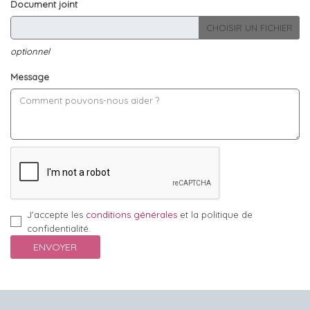
Document joint
CHOISIR UN FICHIER
optionnel
Message
J'accepte les
conditions générales
et la politique de
confidentialité.