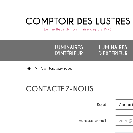
LUMINAIRES
LUMINAIRES
D'INTÉRIEUR
D'EXTÉRIEUR
Contactez-nous
chevron_right
CONTACTEZ-NOUS
Sujet
Adresse e-mail