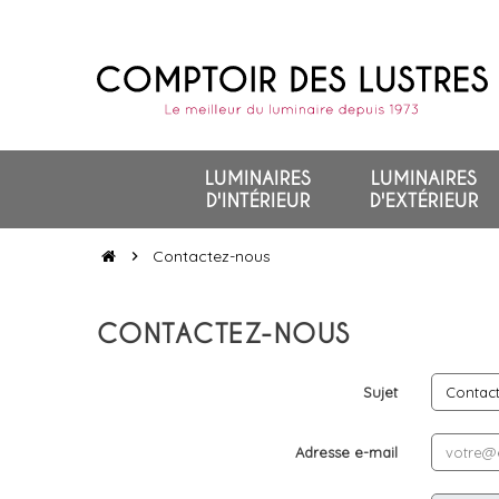
LUMINAIRES
LUMINAIRES
D'INTÉRIEUR
D'EXTÉRIEUR
Contactez-nous
chevron_right
CONTACTEZ-NOUS
Sujet
Adresse e-mail