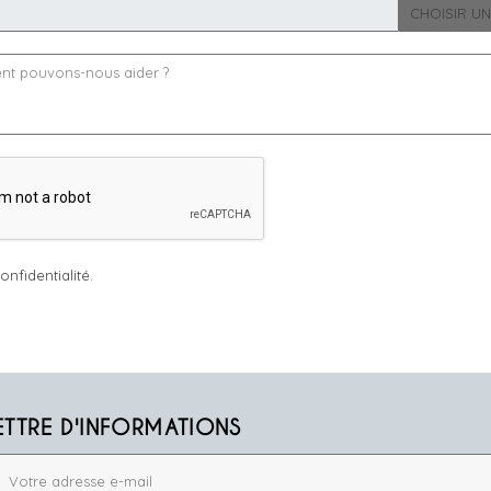
CHOISIR UN
onfidentialité.
ETTRE D'INFORMATIONS