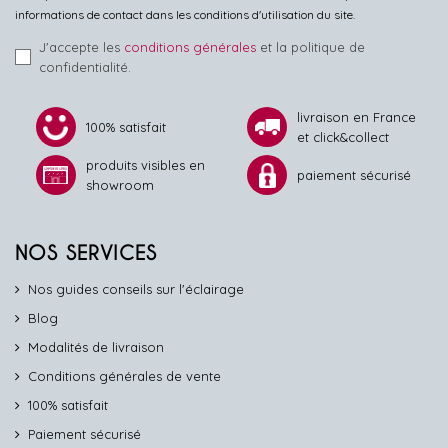
informations de contact dans les conditions d'utilisation du site.
J'accepte les
conditions générales
et la politique de
confidentialité.
livraison en France
100% satisfait
et click&collect
produits visibles en
paiement sécurisé
showroom
NOS SERVICES
Nos guides conseils sur l'éclairage
Blog
Modalités de livraison
Conditions générales de vente
100% satisfait
Paiement sécurisé