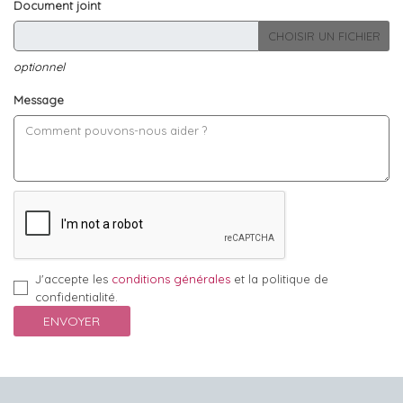
Document joint
CHOISIR UN FICHIER
optionnel
Message
J'accepte les
conditions générales
et la politique de
confidentialité.