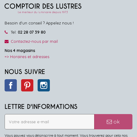
Besoin d'un conseil ? Appelez nous !
Tel:
02 28 07 39 80
Contactez-nous par mail
Nos 4 magasins
=> Horaires et adresses
NOUS SUIVRE
Facebook
Pinterest
Instagram
LETTRE D'INFORMATIONS
ok
Vous pouvez vous désinscrire à tout moment. Vous trouverez pour cela nos