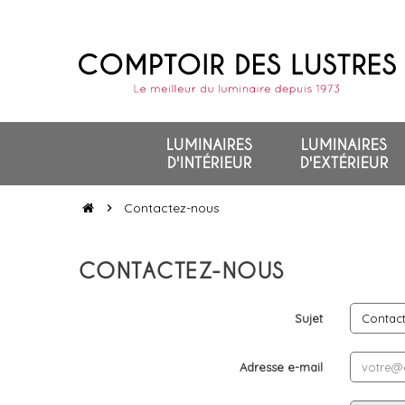
LUMINAIRES
LUMINAIRES
D'INTÉRIEUR
D'EXTÉRIEUR
Contactez-nous
chevron_right
CONTACTEZ-NOUS
Sujet
Adresse e-mail