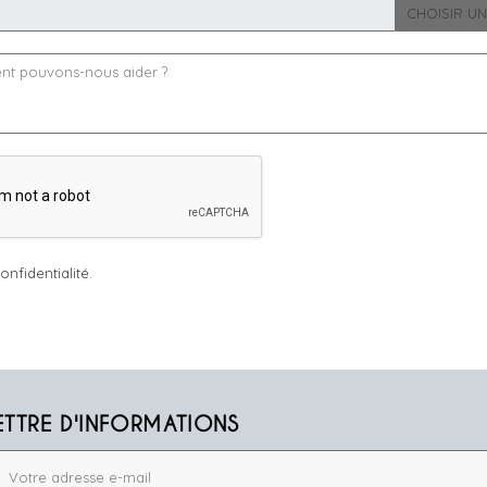
CHOISIR UN
onfidentialité.
ETTRE D'INFORMATIONS