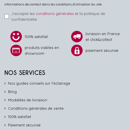
informations de contact dans les conditions d'utilisation du site.
J'accepte les
conditions générales
et la politique de
confidentialité.
livraison en France
100% satisfait
et click&collect
produits visibles en
paiement sécurisé
showroom
NOS SERVICES
Nos guides conseils sur l'éclairage
Blog
Modalités de livraison
Conditions générales de vente
100% satisfait
Paiement sécurisé