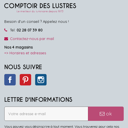
Besoin d'un conseil ? Appelez nous !
Tel:
02 28 07 39 80
Contactez-nous par mail
Nos 4 magasins
=> Horaires et adresses
NOUS SUIVRE
Facebook
Pinterest
Instagram
LETTRE D'INFORMATIONS
ok
Vous pouvez vous désinscrire à tout moment. Vous trouverez pour cela nos