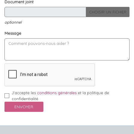
Document joint
CHOISIR UN FICHIER
optionnel
Message
J'accepte les
conditions générales
et la politique de
confidentialité.