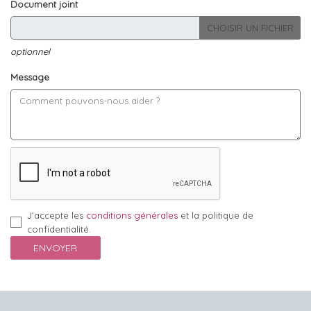
Document joint
CHOISIR UN FICHIER
optionnel
Message
J'accepte les
conditions générales
et la politique de
confidentialité.