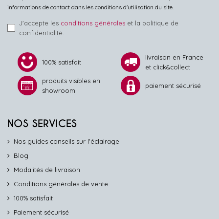
informations de contact dans les conditions d'utilisation du site.
J'accepte les
conditions générales
et la politique de
confidentialité.
livraison en France
100% satisfait
et click&collect
produits visibles en
paiement sécurisé
showroom
NOS SERVICES
Nos guides conseils sur l'éclairage
Blog
Modalités de livraison
Conditions générales de vente
100% satisfait
Paiement sécurisé