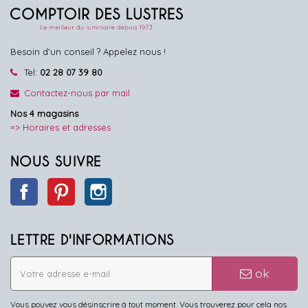
Besoin d'un conseil ? Appelez nous !
Tel:
02 28 07 39 80
Contactez-nous par mail
Nos 4 magasins
=> Horaires et adresses
NOUS SUIVRE
Facebook
Pinterest
Instagram
LETTRE D'INFORMATIONS
ok
Vous pouvez vous désinscrire à tout moment. Vous trouverez pour cela nos