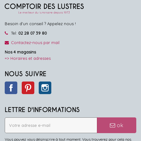
Besoin d'un conseil ? Appelez nous !
Tel:
02 28 07 39 80
Contactez-nous par mail
Nos 4 magasins
=> Horaires et adresses
NOUS SUIVRE
Facebook
Pinterest
Instagram
LETTRE D'INFORMATIONS
ok
Vous pouvez vous désinscrire à tout moment. Vous trouverez pour cela nos