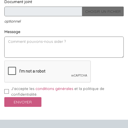
Document joint
CHOISIR UN FICHIER
optionnel
Message
J'accepte les
conditions générales
et la politique de
confidentialité.