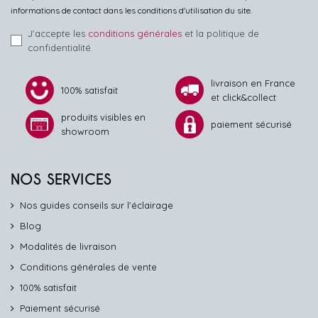
informations de contact dans les conditions d'utilisation du site.
J'accepte les
conditions générales
et la politique de
confidentialité.
livraison en France
100% satisfait
et click&collect
produits visibles en
paiement sécurisé
showroom
NOS SERVICES
Nos guides conseils sur l'éclairage
Blog
Modalités de livraison
Conditions générales de vente
100% satisfait
Paiement sécurisé