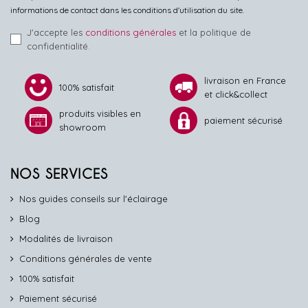
informations de contact dans les conditions d'utilisation du site.
J'accepte les
conditions générales
et la politique de
confidentialité.
livraison en France
100% satisfait
et click&collect
produits visibles en
paiement sécurisé
showroom
NOS SERVICES
Nos guides conseils sur l'éclairage
Blog
Modalités de livraison
Conditions générales de vente
100% satisfait
Paiement sécurisé