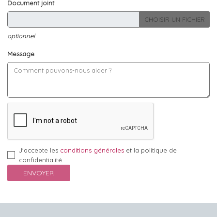
Document joint
CHOISIR UN FICHIER
optionnel
Message
J'accepte les
conditions générales
et la politique de
confidentialité.