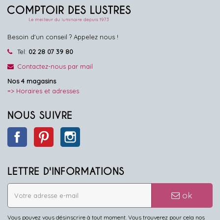
Besoin d'un conseil ? Appelez nous !
Tel:
02 28 07 39 80
Contactez-nous par mail
Nos 4 magasins
=> Horaires et adresses
NOUS SUIVRE
Facebook
Pinterest
Instagram
LETTRE D'INFORMATIONS
ok
Vous pouvez vous désinscrire à tout moment. Vous trouverez pour cela nos