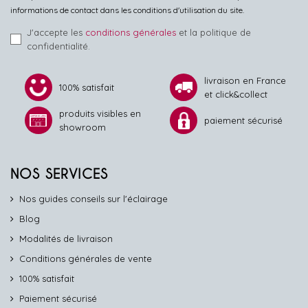
informations de contact dans les conditions d'utilisation du site.
J'accepte les
conditions générales
et la politique de
confidentialité.
livraison en France
100% satisfait
et click&collect
produits visibles en
paiement sécurisé
showroom
NOS SERVICES
Nos guides conseils sur l'éclairage
Blog
Modalités de livraison
Conditions générales de vente
100% satisfait
Paiement sécurisé