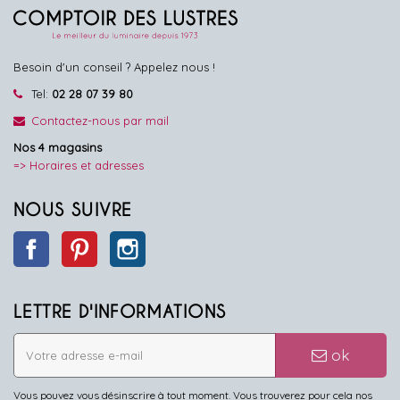
Besoin d'un conseil ? Appelez nous !
Tel:
02 28 07 39 80
Contactez-nous par mail
Nos 4 magasins
=> Horaires et adresses
NOUS SUIVRE
Facebook
Pinterest
Instagram
LETTRE D'INFORMATIONS
ok
Vous pouvez vous désinscrire à tout moment. Vous trouverez pour cela nos