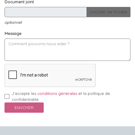
Document joint
CHOISIR UN FICHIER
optionnel
Message
J'accepte les
conditions générales
et la politique de
confidentialité.