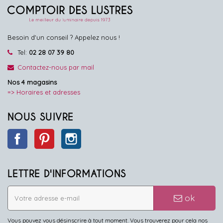
Besoin d'un conseil ? Appelez nous !
Tel:
02 28 07 39 80
Contactez-nous par mail
Nos 4 magasins
=> Horaires et adresses
NOUS SUIVRE
Facebook
Pinterest
Instagram
LETTRE D'INFORMATIONS
ok
Vous pouvez vous désinscrire à tout moment. Vous trouverez pour cela nos