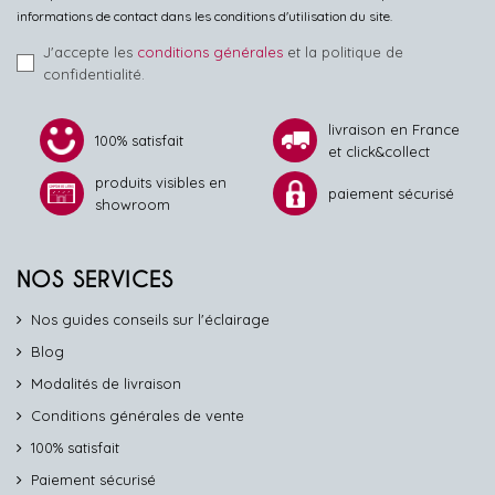
informations de contact dans les conditions d'utilisation du site.
J'accepte les
conditions générales
et la politique de
confidentialité.
livraison en France
100% satisfait
et click&collect
produits visibles en
paiement sécurisé
showroom
NOS SERVICES
Nos guides conseils sur l'éclairage
Blog
Modalités de livraison
Conditions générales de vente
100% satisfait
Paiement sécurisé