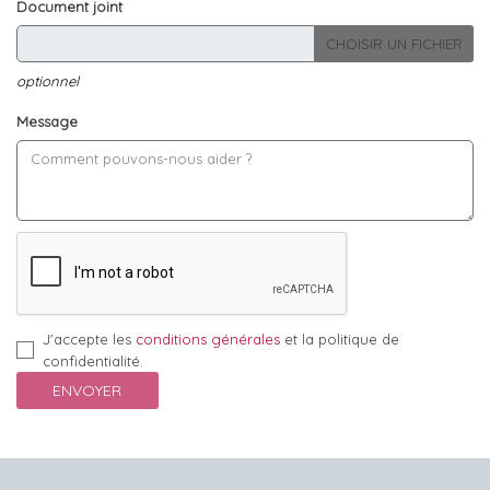
Document joint
CHOISIR UN FICHIER
optionnel
Message
J'accepte les
conditions générales
et la politique de
confidentialité.