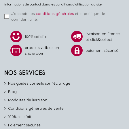
informations de contact dans les conditions d'utilisation du site.
J'accepte les
conditions générales
et la politique de
confidentialité.
livraison en France
100% satisfait
et click&collect
produits visibles en
paiement sécurisé
showroom
NOS SERVICES
Nos guides conseils sur l'éclairage
Blog
Modalités de livraison
Conditions générales de vente
100% satisfait
Paiement sécurisé