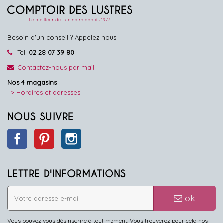
Besoin d'un conseil ? Appelez nous !
Tel:
02 28 07 39 80
Contactez-nous par mail
Nos 4 magasins
=> Horaires et adresses
NOUS SUIVRE
Facebook
Pinterest
Instagram
LETTRE D'INFORMATIONS
ok
Vous pouvez vous désinscrire à tout moment. Vous trouverez pour cela nos