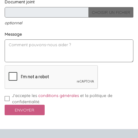
Document joint
CHOISIR UN FICHIER
optionnel
Message
J'accepte les
conditions générales
et la politique de
confidentialité.