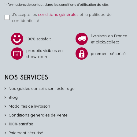
informations de contact dans les conditions d'utilisation du site.
J'accepte les
conditions générales
et la politique de
confidentialité.
livraison en France
100% satisfait
et click&collect
produits visibles en
paiement sécurisé
showroom
NOS SERVICES
Nos guides conseils sur l'éclairage
Blog
Modalités de livraison
Conditions générales de vente
100% satisfait
Paiement sécurisé