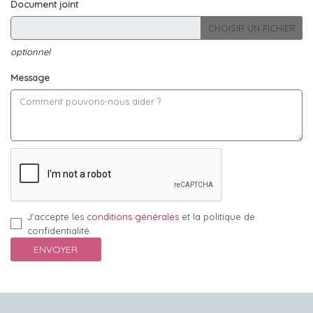
Document joint
CHOISIR UN FICHIER
optionnel
Message
J'accepte les
conditions générales
et la politique de
confidentialité.