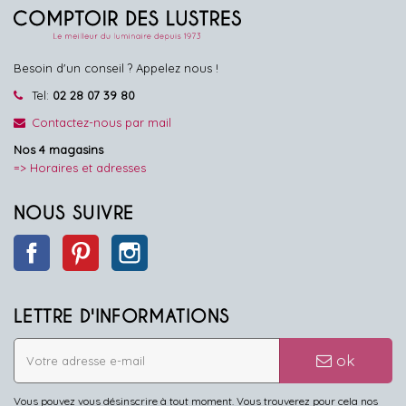
Besoin d'un conseil ? Appelez nous !
Tel:
02 28 07 39 80
Contactez-nous par mail
Nos 4 magasins
=> Horaires et adresses
NOUS SUIVRE
Facebook
Pinterest
Instagram
LETTRE D'INFORMATIONS
ok
Vous pouvez vous désinscrire à tout moment. Vous trouverez pour cela nos