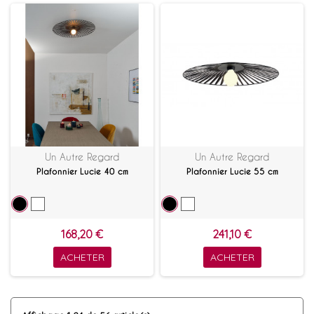
Un Autre Regard
Un Autre Regard
Plafonnier Lucie 40 cm
Plafonnier Lucie 55 cm
168,20 €
241,10 €
ACHETER
ACHETER