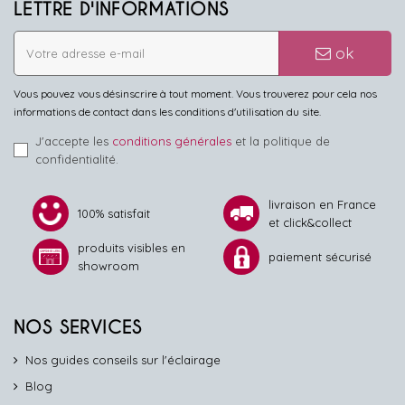
LETTRE D'INFORMATIONS
ok
Vous pouvez vous désinscrire à tout moment. Vous trouverez pour cela nos
informations de contact dans les conditions d'utilisation du site.
J'accepte les
conditions générales
et la politique de
confidentialité.
livraison en France
100% satisfait
et click&collect
produits visibles en
paiement sécurisé
showroom
NOS SERVICES
Nos guides conseils sur l'éclairage
Blog