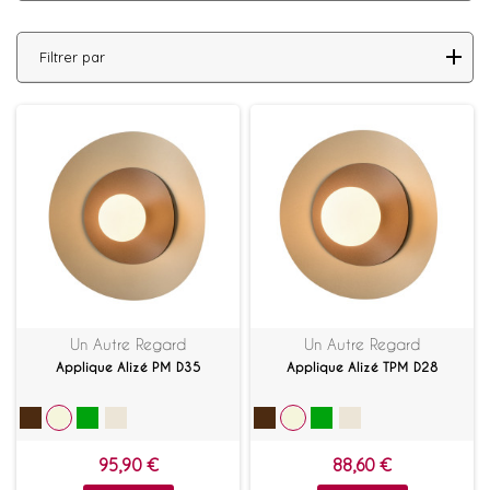
Filtrer par
Un Autre Regard
Un Autre Regard
Applique Alizé PM D35
Applique Alizé TPM D28
95,90 €
88,60 €