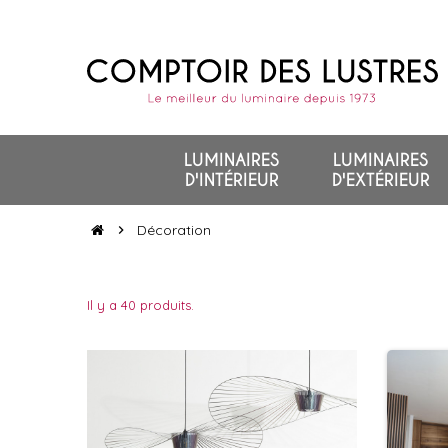
LUMINAIRES
LUMINAIRES
D'INTÉRIEUR
D'EXTÉRIEUR
Décoration
chevron_right
Il y a 40 produits.