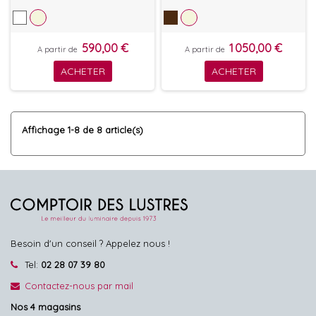
590,00 €
1 050,00 €
A partir de
A partir de
ACHETER
ACHETER
Affichage 1-8 de 8 article(s)
Besoin d'un conseil ? Appelez nous !
Tel:
02 28 07 39 80
Contactez-nous par mail
Nos 4 magasins