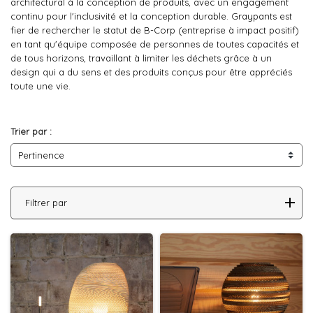
architectural à la conception de produits, avec un engagement
continu pour l'inclusivité et la conception durable. Graypants est
fier de rechercher le statut de B-Corp (entreprise à impact positif)
en tant qu'équipe composée de personnes de toutes capacités et
de tous horizons, travaillant à limiter les déchets grâce à un
design qui a du sens et des produits conçus pour être appréciés
toute une vie.
Trier par :
Pertinence
Filtrer par