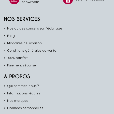
showroom
NOS SERVICES
Nos guides conseils sur l'éclairage
Blog
Modalités de livraison
Conditions générales de vente
100% satisfait
Paiement sécurisé
A PROPOS
Qui sommes-nous ?
Informations légales
Nos marques
Données personnelles