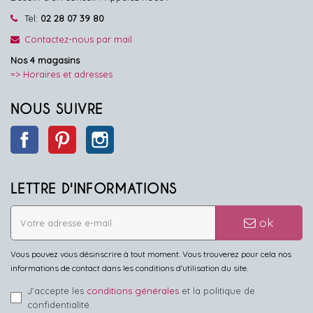
Tel:
02 28 07 39 80
Contactez-nous par mail
Nos 4 magasins
=> Horaires et adresses
NOUS SUIVRE
Facebook
Pinterest
Instagram
LETTRE D'INFORMATIONS
ok
Vous pouvez vous désinscrire à tout moment. Vous trouverez pour cela nos
informations de contact dans les conditions d'utilisation du site.
J'accepte les
conditions générales
et la politique de
confidentialité.