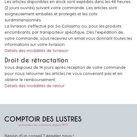
Les articles disponibles en stock sont expédiés dans les 48 heures
(2 jours ouvrés) suivant votre commande. Les articles sont
soigneusement emballés et protégés et les colis
surdimmensionnés.
La livraison s'effectue par So Colissimo ou, pour les produits
encombrants, par transporteur spécifique. Dès l'expédition de
votre commande, vous recevrez un email vous donnant toutes les
informations sur votre livraison.
Détails des modalités de livraison
Droit de rétractation
Vous disposez de 14 jours après réception de votre commande
pour nous retourner les articles ne vous convenant pas et en
obtenir le remboursement.
Détails des modalités de retour
Besoin d'un conseil ? Appelez nous !