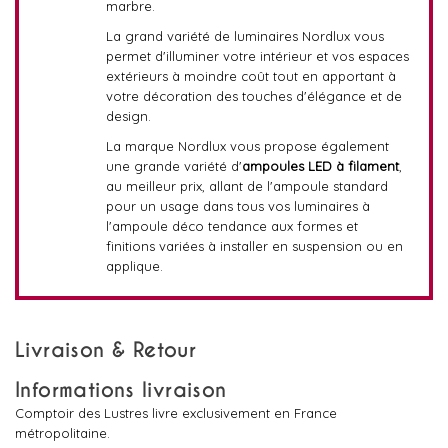
marbre.
La grand variété de luminaires Nordlux vous
permet d'illuminer votre intérieur et vos espaces
extérieurs à moindre coût tout en apportant à
votre décoration des touches d'élégance et de
design.
La marque Nordlux vous propose également
une grande variété d'
ampoules LED à filament
,
au meilleur prix, allant de l'ampoule standard
pour un usage dans tous vos luminaires à
l'ampoule déco tendance aux formes et
finitions variées à installer en suspension ou en
applique.
Livraison & Retour
Informations livraison
Comptoir des Lustres livre exclusivement en France
métropolitaine.