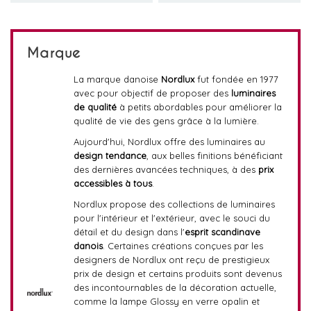
Marque
La marque danoise
Nordlux
fut fondée en 1977
avec pour objectif de proposer des
luminaires
de qualité
à petits abordables pour améliorer la
qualité de vie des gens grâce à la lumière.
Aujourd'hui, Nordlux offre des luminaires au
design tendance
, aux belles finitions bénéficiant
des dernières avancées techniques, à des
prix
accessibles à tous
.
Nordlux propose des collections de luminaires
pour l'intérieur et l'extérieur, avec le souci du
détail et du design dans l'
esprit scandinave
danois
. Certaines créations conçues par les
designers de Nordlux ont reçu de prestigieux
prix de design et certains produits sont devenus
des incontournables de la décoration actuelle,
comme la lampe Glossy en verre opalin et