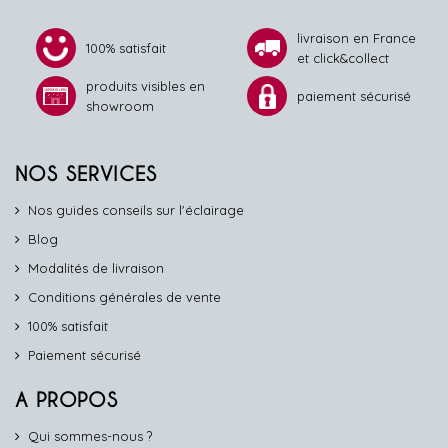
livraison en France
100% satisfait
et click&collect
produits visibles en
paiement sécurisé
showroom
NOS SERVICES
Nos guides conseils sur l'éclairage
Blog
Modalités de livraison
Conditions générales de vente
100% satisfait
Paiement sécurisé
A PROPOS
Qui sommes-nous ?