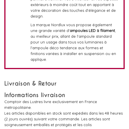
extérieurs à moindre coût tout en apportant à
votre décoration des touches d'élégance et de
design.
La marque Nordlux vous propose également
une grande variété d'
ampoules LED à filament
,
au meilleur prix, allant de l'ampoule standard
pour un usage dans tous vos luminaires à
l'ampoule déco tendance aux formes et
finitions variées à installer en suspension ou en
applique.
Livraison & Retour
Informations livraison
Comptoir des Lustres livre exclusivement en France
métropolitaine.
Les articles disponibles en stock sont expédiés dans les 48 heures
(2 jours ouvrés) suivant votre commande. Les articles sont
soigneusement emballés et protégés et les colis