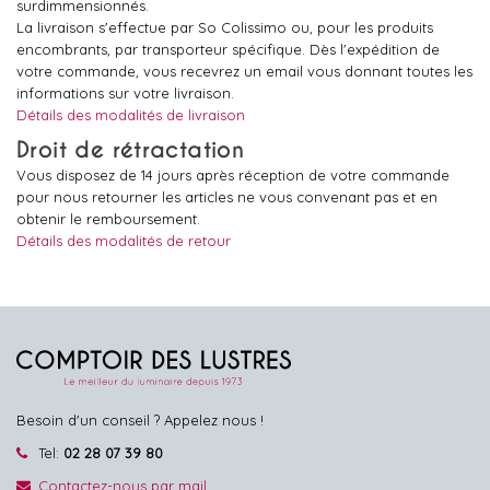
surdimmensionnés.
La livraison s'effectue par So Colissimo ou, pour les produits
encombrants, par transporteur spécifique. Dès l'expédition de
votre commande, vous recevrez un email vous donnant toutes les
informations sur votre livraison.
Détails des modalités de livraison
Droit de rétractation
Vous disposez de 14 jours après réception de votre commande
pour nous retourner les articles ne vous convenant pas et en
obtenir le remboursement.
Détails des modalités de retour
Besoin d'un conseil ? Appelez nous !
Tel:
02 28 07 39 80
Contactez-nous par mail