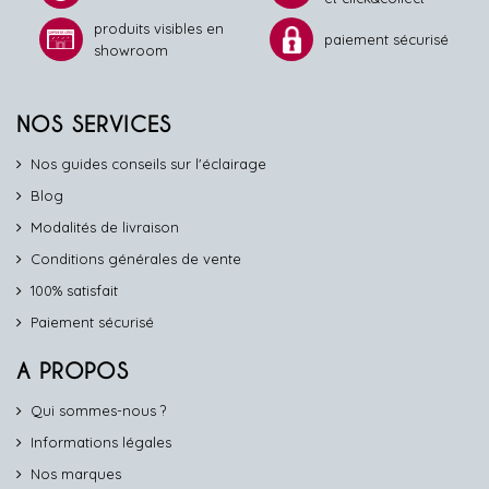
produits visibles en
paiement sécurisé
showroom
NOS SERVICES
Nos guides conseils sur l'éclairage
Blog
Modalités de livraison
Conditions générales de vente
100% satisfait
Paiement sécurisé
A PROPOS
Qui sommes-nous ?
Informations légales
Nos marques