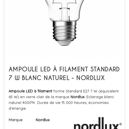
AMPOULE LED À FILAMENT STANDARD
7 W BLANC NATUREL - NORDLUX
Ampoule LED à filament
forme Standard E27 7 W (équivalent
65 W) en verre clair de la marque
Nordlux
. Eclairage blanc
naturel 4000°K. Durée de vie 15 000 heures, économies
d'énergie.
Marque
Nordlux