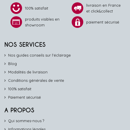
livraison en France
100% satisfait
et click&collect
produits visibles en
paiement sécurisé
showroom
NOS SERVICES
Nos guides conseils sur l'éclairage
Blog
Modalités de livraison
Conditions générales de vente
100% satisfait
Paiement sécurisé
A PROPOS
Qui sommes-nous ?
Informations légales