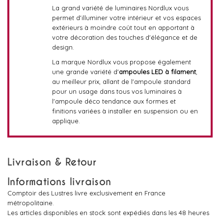
La grand variété de luminaires Nordlux vous
permet d'illuminer votre intérieur et vos espaces
extérieurs à moindre coût tout en apportant à
votre décoration des touches d'élégance et de
design.
La marque Nordlux vous propose également
une grande variété d'
ampoules LED à filament
,
au meilleur prix, allant de l'ampoule standard
pour un usage dans tous vos luminaires à
l'ampoule déco tendance aux formes et
finitions variées à installer en suspension ou en
applique.
Livraison & Retour
Informations livraison
Comptoir des Lustres livre exclusivement en France
métropolitaine.
Les articles disponibles en stock sont expédiés dans les 48 heures