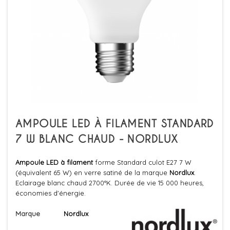
AMPOULE LED À FILAMENT STANDARD
7 W BLANC CHAUD - NORDLUX
Ampoule LED à filament
forme Standard culot E27 7 W
(équivalent 65 W) en verre satiné de la marque
Nordlux
.
Eclairage blanc chaud 2700°K. Durée de vie 15 000 heures,
économies d'énergie.
Marque
Nordlux