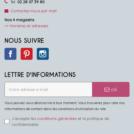
Tel:
02 28 07 39 80
Contactez-nous par mail
Nos 4 magasins
=> Horaires et adresses
NOUS SUIVRE
Facebook
Pinterest
Instagram
LETTRE D'INFORMATIONS
ok
Vous pouvez vous désinscrire à tout moment. Vous trouverez pour cela nos
informations de contact dans les conditions d'utilisation du site.
J'accepte les
conditions générales
et la politique de
confidentialité.