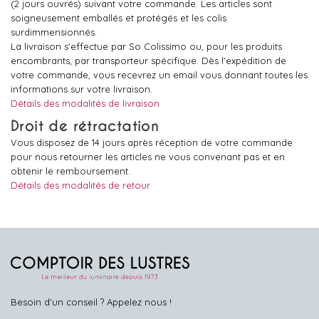
(2 jours ouvrés) suivant votre commande. Les articles sont
soigneusement emballés et protégés et les colis
surdimmensionnés.
La livraison s'effectue par So Colissimo ou, pour les produits
encombrants, par transporteur spécifique. Dès l'expédition de
votre commande, vous recevrez un email vous donnant toutes les
informations sur votre livraison.
Détails des modalités de livraison
Droit de rétractation
Vous disposez de 14 jours après réception de votre commande
pour nous retourner les articles ne vous convenant pas et en
obtenir le remboursement.
Détails des modalités de retour
Besoin d'un conseil ? Appelez nous !