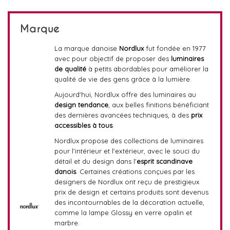
Marque
La marque danoise
Nordlux
fut fondée en 1977
avec pour objectif de proposer des
luminaires
de qualité
à petits abordables pour améliorer la
qualité de vie des gens grâce à la lumière.
Aujourd'hui, Nordlux offre des luminaires au
design tendance
, aux belles finitions bénéficiant
des dernières avancées techniques, à des
prix
accessibles à tous
.
Nordlux propose des collections de luminaires
pour l'intérieur et l'extérieur, avec le souci du
détail et du design dans l'
esprit scandinave
danois
. Certaines créations conçues par les
designers de Nordlux ont reçu de prestigieux
prix de design et certains produits sont devenus
des incontournables de la décoration actuelle,
comme la lampe Glossy en verre opalin et
marbre.