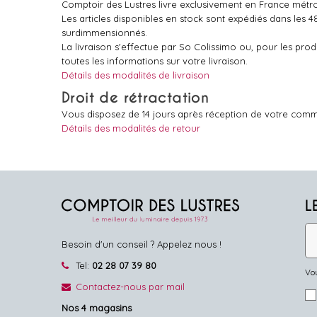
Comptoir des Lustres livre exclusivement en France métro
Les articles disponibles en stock sont expédiés dans les 
surdimmensionnés.
La livraison s'effectue par So Colissimo ou, pour les pr
toutes les informations sur votre livraison.
Détails des modalités de livraison
Droit de rétractation
Vous disposez de 14 jours après réception de votre comm
Détails des modalités de retour
L
Besoin d'un conseil ? Appelez nous !
Tel:
02 28 07 39 80
Vou
Contactez-nous par mail
Nos 4 magasins