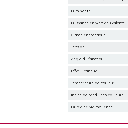
Luminosité
Puissance en watt équivalente
Classe énergétique
Tension
Angle du faisceau
Effet lumineux
Température de couleur
Indice de rendu des couleurs (I
Durée de vie moyenne