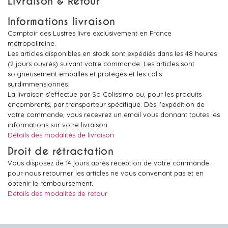
Livraison & Retour
Informations livraison
Comptoir des Lustres livre exclusivement en France
métropolitaine.
Les articles disponibles en stock sont expédiés dans les 48 heures
(2 jours ouvrés) suivant votre commande. Les articles sont
soigneusement emballés et protégés et les colis
surdimmensionnés.
La livraison s'effectue par So Colissimo ou, pour les produits
encombrants, par transporteur spécifique. Dès l'expédition de
votre commande, vous recevrez un email vous donnant toutes les
informations sur votre livraison.
Détails des modalités de livraison
Droit de rétractation
Vous disposez de 14 jours après réception de votre commande
pour nous retourner les articles ne vous convenant pas et en
obtenir le remboursement.
Détails des modalités de retour