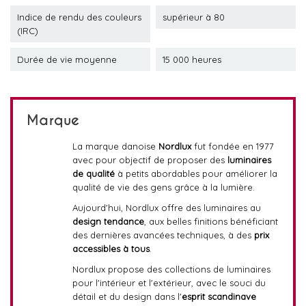
Indice de rendu des couleurs
supérieur à 80
(IRC)
Durée de vie moyenne
15 000 heures
Marque
La marque danoise
Nordlux
fut fondée en 1977
avec pour objectif de proposer des
luminaires
de qualité
à petits abordables pour améliorer la
qualité de vie des gens grâce à la lumière.
Aujourd'hui, Nordlux offre des luminaires au
design tendance
, aux belles finitions bénéficiant
des dernières avancées techniques, à des
prix
accessibles à tous
.
Nordlux propose des collections de luminaires
pour l'intérieur et l'extérieur, avec le souci du
détail et du design dans l'
esprit scandinave