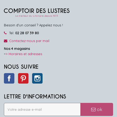
Besoin d'un conseil ? Appelez nous !
Tel:
02 28 07 39 80
Contactez-nous par mail
Nos 4 magasins
=> Horaires et adresses
NOUS SUIVRE
Facebook
Pinterest
Instagram
LETTRE D'INFORMATIONS
ok