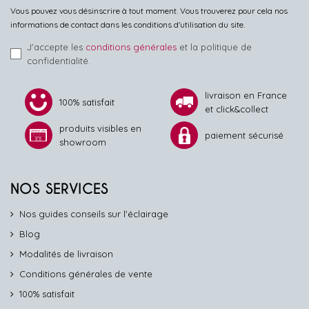
Vous pouvez vous désinscrire à tout moment. Vous trouverez pour cela nos
informations de contact dans les conditions d'utilisation du site.
J'accepte les
conditions générales
et la politique de
confidentialité.
livraison en France
100% satisfait
et click&collect
produits visibles en
paiement sécurisé
showroom
NOS SERVICES
Nos guides conseils sur l'éclairage
Blog
Modalités de livraison
Conditions générales de vente
100% satisfait