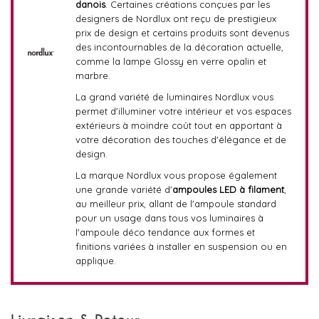
danois
. Certaines créations conçues par les
designers de Nordlux ont reçu de prestigieux
prix de design et certains produits sont devenus
des incontournables de la décoration actuelle,
comme la lampe Glossy en verre opalin et
marbre.
La grand variété de luminaires Nordlux vous
permet d'illuminer votre intérieur et vos espaces
extérieurs à moindre coût tout en apportant à
votre décoration des touches d'élégance et de
design.
La marque Nordlux vous propose également
une grande variété d'
ampoules LED à filament
,
au meilleur prix, allant de l'ampoule standard
pour un usage dans tous vos luminaires à
l'ampoule déco tendance aux formes et
finitions variées à installer en suspension ou en
applique.