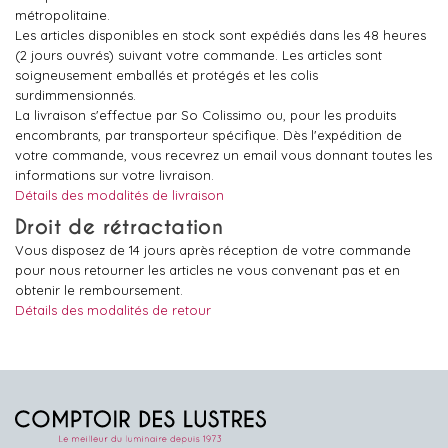
métropolitaine.
Les articles disponibles en stock sont expédiés dans les 48 heures
(2 jours ouvrés) suivant votre commande. Les articles sont
soigneusement emballés et protégés et les colis
surdimmensionnés.
La livraison s'effectue par So Colissimo ou, pour les produits
encombrants, par transporteur spécifique. Dès l'expédition de
votre commande, vous recevrez un email vous donnant toutes les
informations sur votre livraison.
Détails des modalités de livraison
Droit de rétractation
Vous disposez de 14 jours après réception de votre commande
pour nous retourner les articles ne vous convenant pas et en
obtenir le remboursement.
Détails des modalités de retour