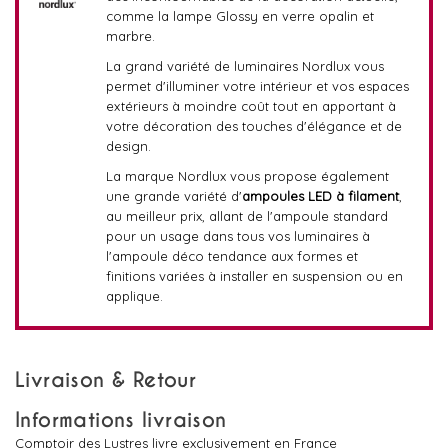
comme la lampe Glossy en verre opalin et
marbre.
La grand variété de luminaires Nordlux vous
permet d'illuminer votre intérieur et vos espaces
extérieurs à moindre coût tout en apportant à
votre décoration des touches d'élégance et de
design.
La marque Nordlux vous propose également
une grande variété d'
ampoules LED à filament
,
au meilleur prix, allant de l'ampoule standard
pour un usage dans tous vos luminaires à
l'ampoule déco tendance aux formes et
finitions variées à installer en suspension ou en
applique.
Livraison & Retour
Informations livraison
Comptoir des Lustres livre exclusivement en France