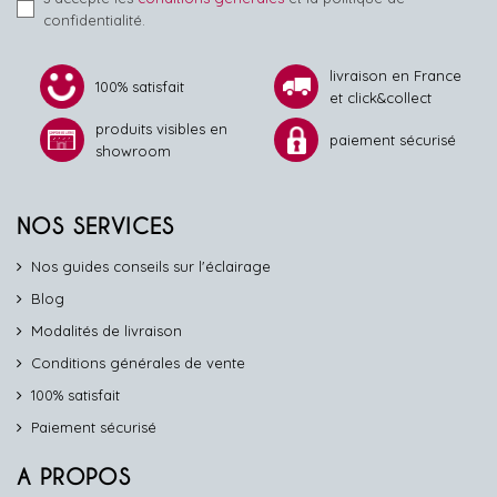
confidentialité.
livraison en France
100% satisfait
et click&collect
produits visibles en
paiement sécurisé
showroom
NOS SERVICES
Nos guides conseils sur l'éclairage
Blog
Modalités de livraison
Conditions générales de vente
100% satisfait
Paiement sécurisé
A PROPOS