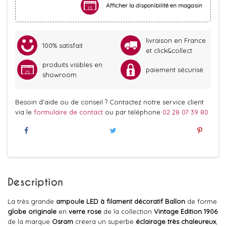
Afficher la disponibilité en magasin
livraison en France
100% satisfait
et click&collect
produits visibles en
paiement sécurisé
showroom
Besoin d'aide ou de conseil ? Contactez notre service client
via le
formulaire de contact
ou par téléphone
02 28 07 39 80
Description
La très grande
ampoule LED à filament
décoratif
Ballon
de forme
globe originale
en
verre rose
de la collection
Vintage Edition 1906
de la marque
Osram
créera un superbe
éclairage très chaleureux
,