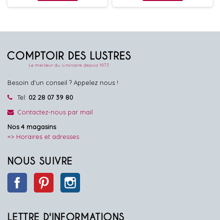
Besoin d'un conseil ? Appelez nous !
Tel:
02 28 07 39 80
Contactez-nous par mail
Nos 4 magasins
=> Horaires et adresses
NOUS SUIVRE
Facebook
Pinterest
Instagram
LETTRE D'INFORMATIONS