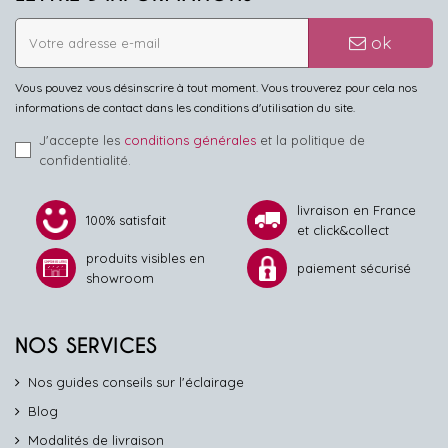
ok
Vous pouvez vous désinscrire à tout moment. Vous trouverez pour cela nos
informations de contact dans les conditions d'utilisation du site.
J'accepte les
conditions générales
et la politique de
confidentialité.
livraison en France
100% satisfait
et click&collect
produits visibles en
paiement sécurisé
showroom
NOS SERVICES
Nos guides conseils sur l'éclairage
Blog
Modalités de livraison