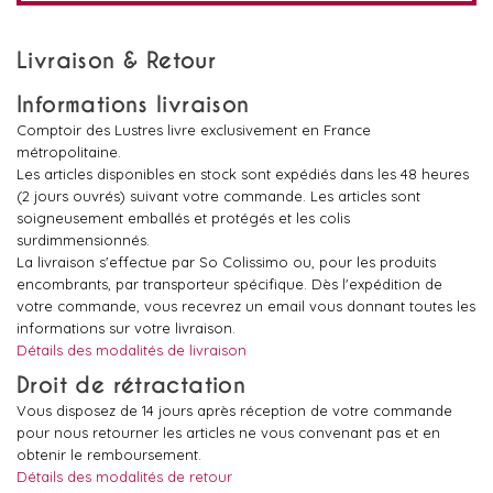
Livraison & Retour
Informations livraison
Comptoir des Lustres livre exclusivement en France
métropolitaine.
Les articles disponibles en stock sont expédiés dans les 48 heures
(2 jours ouvrés) suivant votre commande. Les articles sont
soigneusement emballés et protégés et les colis
surdimmensionnés.
La livraison s'effectue par So Colissimo ou, pour les produits
encombrants, par transporteur spécifique. Dès l'expédition de
votre commande, vous recevrez un email vous donnant toutes les
informations sur votre livraison.
Détails des modalités de livraison
Droit de rétractation
Vous disposez de 14 jours après réception de votre commande
pour nous retourner les articles ne vous convenant pas et en
obtenir le remboursement.
Détails des modalités de retour