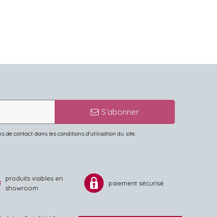
S’abonner
de contact dans les conditions d'utilisation du site.
produits visibles en
paiement sécurisé
showroom