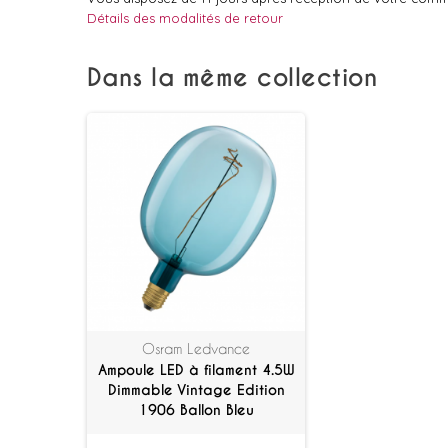
Détails des modalités de retour
Dans la même collection
Osram Ledvance
Ampoule LED à filament 4.5W
Dimmable Vintage Edition
1906 Ballon Bleu