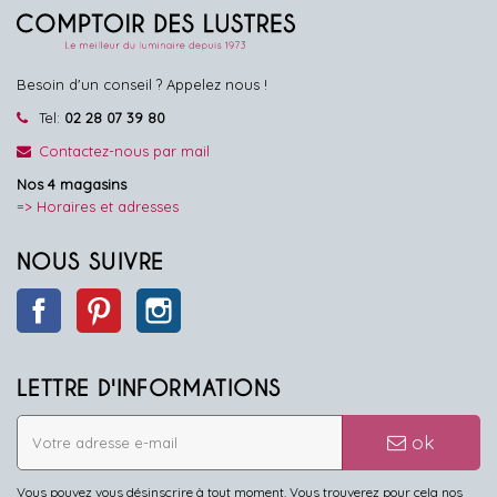
Besoin d'un conseil ? Appelez nous !
Tel:
02 28 07 39 80
Contactez-nous par mail
Nos 4 magasins
=> Horaires et adresses
NOUS SUIVRE
Facebook
Pinterest
Instagram
LETTRE D'INFORMATIONS
ok
Vous pouvez vous désinscrire à tout moment. Vous trouverez pour cela nos