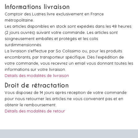
Informations livraison
Comptoir des Lustres livre exclusivement en France
métropolitaine.
Les articles disponibles en stock sont expédiés dans les 48 heures
(2 jours ouvrés) suivant votre commande. Les articles sont
soigneusement emballés et protégés et les colis
surdimmensionnés.
La livraison s'effectue par So Colissimo ou, pour les produits
encombrants, par transporteur spécifique. Dès l'expédition de
votre commande, vous recevrez un email vous donnant toutes les
informations sur votre livraison.
Détails des modalités de livraison
Droit de rétractation
Vous disposez de 14 jours après réception de votre commande
pour nous retourner les articles ne vous convenant pas et en
obtenir le remboursement.
Détails des modalités de retour