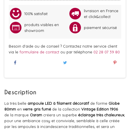
livraison en France
100% satisfait
et click&collect
produits visibles en
paiement sécurisé
showroom
Besoin d'aide ou de conseil ? Contactez notre service client
via le
formulaire de contact
ou par téléphone
02 28 07 39 80
Description
La très belle
ampoule LED à filament
décoratif
de forme
Globe
80mm
en
verre gris fumé
de la collection
Vintage Edition 1906
de la marque
Osram
créera un superbe
éclairage très chaleureux
,
pour une ambiance cosy et conviviale, semblable à celle créée
par les ampoules à incandescence traditionnelles, et sera un