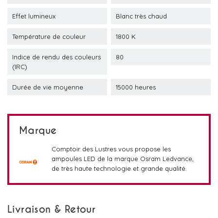
Effet lumineux
Blanc très chaud
Température de couleur
1800 K
Indice de rendu des couleurs
80
(IRC)
Durée de vie moyenne
15000 heures
Marque
Comptoir des Lustres vous propose les
ampoules LED de la marque Osram Ledvance,
de très haute technologie et grande qualité.
Livraison & Retour