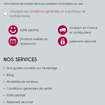
informations de contact dans les conditions d'utilisation du site.
J'accepte les
conditions générales
et la politique de
confidentialité.
livraison en France
100% satisfait
et click&collect
produits visibles en
paiement sécurisé
showroom
NOS SERVICES
Nos guides conseils sur l'éclairage
Blog
Modalités de livraison
Conditions générales de vente
100% satisfait
Paiement sécurisé