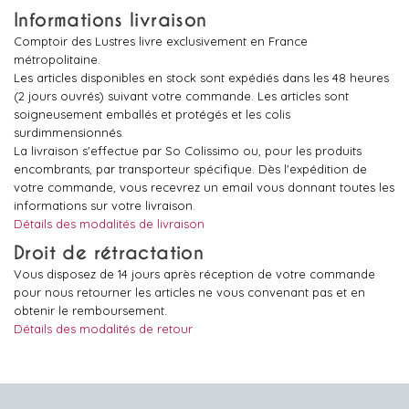
Informations livraison
Comptoir des Lustres livre exclusivement en France
métropolitaine.
Les articles disponibles en stock sont expédiés dans les 48 heures
(2 jours ouvrés) suivant votre commande. Les articles sont
soigneusement emballés et protégés et les colis
surdimmensionnés.
La livraison s'effectue par So Colissimo ou, pour les produits
encombrants, par transporteur spécifique. Dès l'expédition de
votre commande, vous recevrez un email vous donnant toutes les
informations sur votre livraison.
Détails des modalités de livraison
Droit de rétractation
Vous disposez de 14 jours après réception de votre commande
pour nous retourner les articles ne vous convenant pas et en
obtenir le remboursement.
Détails des modalités de retour