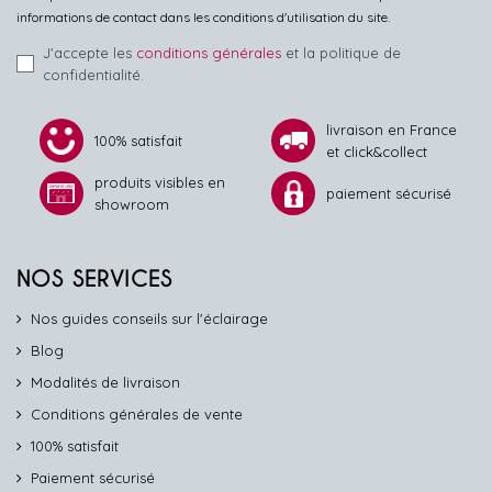
informations de contact dans les conditions d'utilisation du site.
J'accepte les
conditions générales
et la politique de
confidentialité.
livraison en France
100% satisfait
et click&collect
produits visibles en
paiement sécurisé
showroom
NOS SERVICES
Nos guides conseils sur l'éclairage
Blog
Modalités de livraison
Conditions générales de vente
100% satisfait
Paiement sécurisé