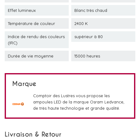
Effet lumineux
Blanc très chaud
Température de couleur
2400 K
Indice de rendu des couleurs
supérieur à 80
(IRC)
Durée de vie moyenne
15000 heures
Marque
Comptoir des Lustres vous propose les
ampoules LED de la marque Osram Ledvance,
de très haute technologie et grande qualité.
Livraison & Retour