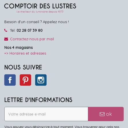
Besoin d'un conseil ? Appelez nous !
Tel:
02 28 07 39 80
Contactez-nous par mail
Nos 4 magasins
=> Horaires et adresses
NOUS SUIVRE
Facebook
Pinterest
Instagram
LETTRE D'INFORMATIONS
ok
Vous pouvez vous désinscrire à tout moment. Vous trouverez pour cela nos