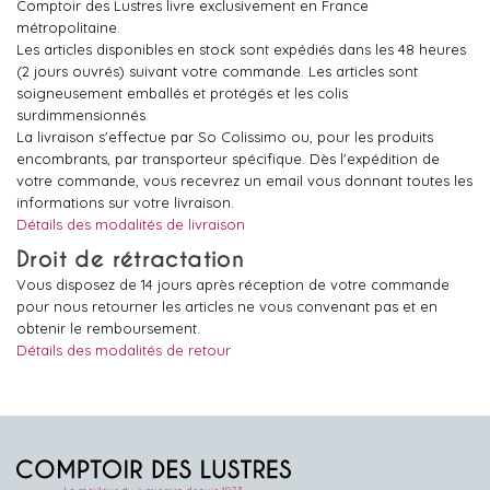
Comptoir des Lustres livre exclusivement en France
métropolitaine.
Les articles disponibles en stock sont expédiés dans les 48 heures
(2 jours ouvrés) suivant votre commande. Les articles sont
soigneusement emballés et protégés et les colis
surdimmensionnés.
La livraison s'effectue par So Colissimo ou, pour les produits
encombrants, par transporteur spécifique. Dès l'expédition de
votre commande, vous recevrez un email vous donnant toutes les
informations sur votre livraison.
Détails des modalités de livraison
Droit de rétractation
Vous disposez de 14 jours après réception de votre commande
pour nous retourner les articles ne vous convenant pas et en
obtenir le remboursement.
Détails des modalités de retour