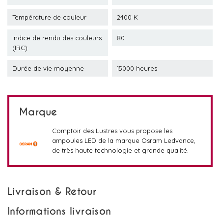
Température de couleur
2400 K
Indice de rendu des couleurs
80
(IRC)
Durée de vie moyenne
15000 heures
Marque
Comptoir des Lustres vous propose les
ampoules LED de la marque Osram Ledvance,
de très haute technologie et grande qualité.
Livraison & Retour
Informations livraison