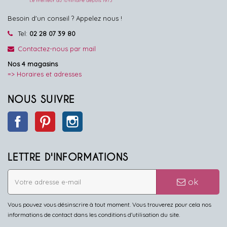
Besoin d'un conseil ? Appelez nous !
Tel:
02 28 07 39 80
Contactez-nous par mail
Nos 4 magasins
=> Horaires et adresses
NOUS SUIVRE
Facebook
Pinterest
Instagram
LETTRE D'INFORMATIONS
ok
Vous pouvez vous désinscrire à tout moment. Vous trouverez pour cela nos
informations de contact dans les conditions d'utilisation du site.