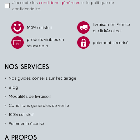
J'accepte les
conditions générales
et la politique de
confidentialité.
livraison en France
100% satisfait
et click&collect
produits visibles en
paiement sécurisé
showroom
NOS SERVICES
Nos guides conseils sur l'éclairage
Blog
Modalités de livraison
Conditions générales de vente
100% satisfait
Paiement sécurisé
A PROPOS