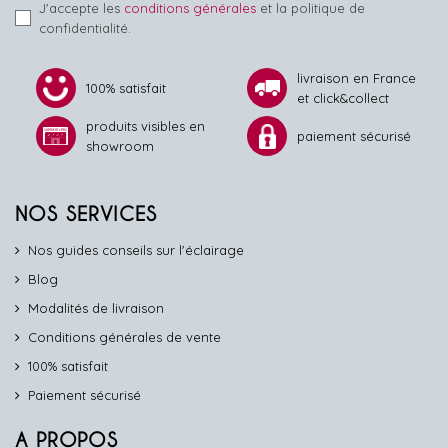
J'accepte les
conditions générales
et la politique de
confidentialité.
livraison en France
100% satisfait
et click&collect
produits visibles en
paiement sécurisé
showroom
NOS SERVICES
Nos guides conseils sur l'éclairage
Blog
Modalités de livraison
Conditions générales de vente
100% satisfait
Paiement sécurisé
A PROPOS