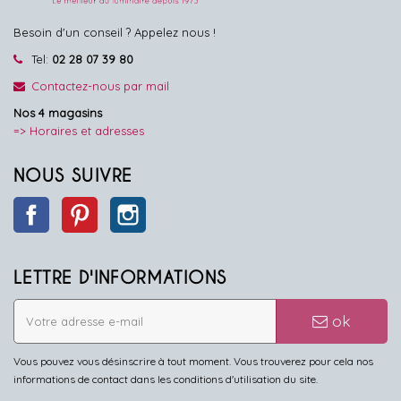
Besoin d'un conseil ? Appelez nous !
Tel:
02 28 07 39 80
Contactez-nous par mail
Nos 4 magasins
=> Horaires et adresses
NOUS SUIVRE
Facebook
Pinterest
Instagram
LETTRE D'INFORMATIONS
ok
Vous pouvez vous désinscrire à tout moment. Vous trouverez pour cela nos
informations de contact dans les conditions d'utilisation du site.