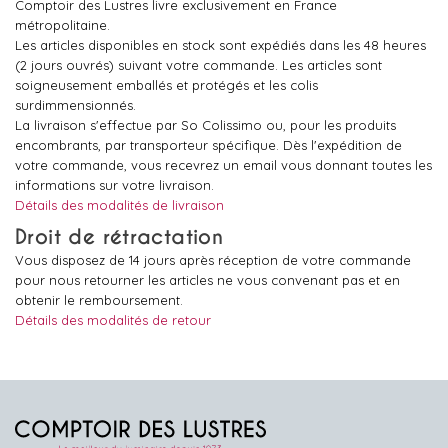
Comptoir des Lustres livre exclusivement en France
métropolitaine.
Les articles disponibles en stock sont expédiés dans les 48 heures
(2 jours ouvrés) suivant votre commande. Les articles sont
soigneusement emballés et protégés et les colis
surdimmensionnés.
La livraison s'effectue par So Colissimo ou, pour les produits
encombrants, par transporteur spécifique. Dès l'expédition de
votre commande, vous recevrez un email vous donnant toutes les
informations sur votre livraison.
Détails des modalités de livraison
Droit de rétractation
Vous disposez de 14 jours après réception de votre commande
pour nous retourner les articles ne vous convenant pas et en
obtenir le remboursement.
Détails des modalités de retour