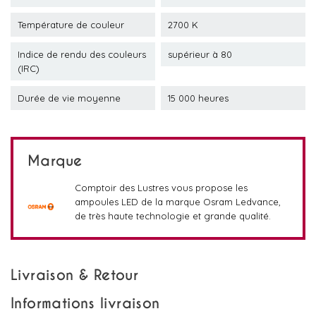
Température de couleur
2700 K
Indice de rendu des couleurs
supérieur à 80
(IRC)
Durée de vie moyenne
15 000 heures
Marque
Comptoir des Lustres vous propose les
ampoules LED de la marque Osram Ledvance,
de très haute technologie et grande qualité.
Livraison & Retour
Informations livraison