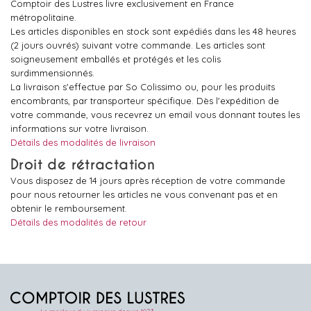
Comptoir des Lustres livre exclusivement en France
métropolitaine.
Les articles disponibles en stock sont expédiés dans les 48 heures
(2 jours ouvrés) suivant votre commande. Les articles sont
soigneusement emballés et protégés et les colis
surdimmensionnés.
La livraison s'effectue par So Colissimo ou, pour les produits
encombrants, par transporteur spécifique. Dès l'expédition de
votre commande, vous recevrez un email vous donnant toutes les
informations sur votre livraison.
Détails des modalités de livraison
Droit de rétractation
Vous disposez de 14 jours après réception de votre commande
pour nous retourner les articles ne vous convenant pas et en
obtenir le remboursement.
Détails des modalités de retour