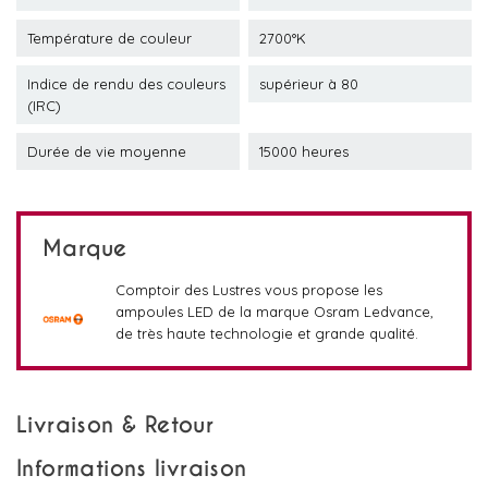
Température de couleur
2700°K
Indice de rendu des couleurs
supérieur à 80
(IRC)
Durée de vie moyenne
15000 heures
Marque
Comptoir des Lustres vous propose les
ampoules LED de la marque Osram Ledvance,
de très haute technologie et grande qualité.
Livraison & Retour
Informations livraison