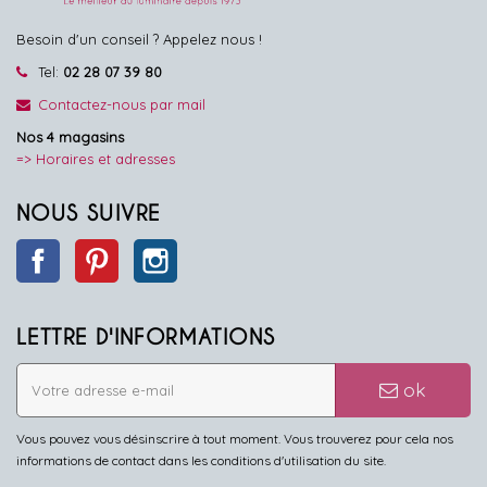
Besoin d'un conseil ? Appelez nous !
Tel:
02 28 07 39 80
Contactez-nous par mail
Nos 4 magasins
=> Horaires et adresses
NOUS SUIVRE
Facebook
Pinterest
Instagram
LETTRE D'INFORMATIONS
ok
Vous pouvez vous désinscrire à tout moment. Vous trouverez pour cela nos
informations de contact dans les conditions d'utilisation du site.