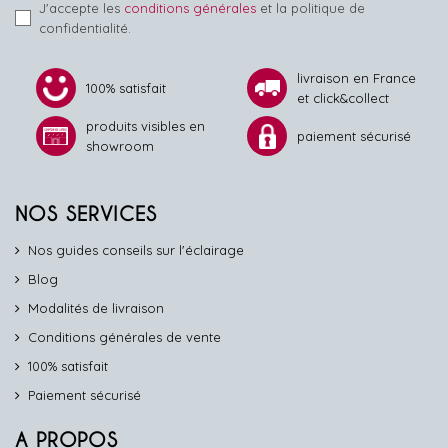
J'accepte les
conditions générales
et la politique de
confidentialité.
livraison en France
100% satisfait
et click&collect
produits visibles en
paiement sécurisé
showroom
NOS SERVICES
Nos guides conseils sur l'éclairage
Blog
Modalités de livraison
Conditions générales de vente
100% satisfait
Paiement sécurisé
A PROPOS