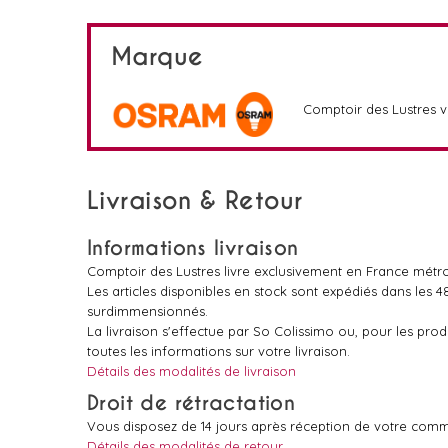
Marque
Comptoir des Lustres 
Livraison & Retour
Informations livraison
Comptoir des Lustres livre exclusivement en France métro
Les articles disponibles en stock sont expédiés dans les 
surdimmensionnés.
La livraison s'effectue par So Colissimo ou, pour les pr
toutes les informations sur votre livraison.
Détails des modalités de livraison
Droit de rétractation
Vous disposez de 14 jours après réception de votre comm
Détails des modalités de retour