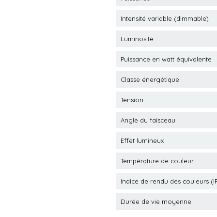
Intensité variable (dimmable)
Luminosité
Puissance en watt équivalente
Classe énergétique
Tension
Angle du faisceau
Effet lumineux
Température de couleur
Indice de rendu des couleurs (I
Durée de vie moyenne