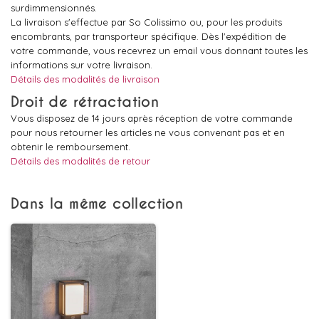
surdimmensionnés.
La livraison s'effectue par So Colissimo ou, pour les produits
encombrants, par transporteur spécifique. Dès l'expédition de
votre commande, vous recevrez un email vous donnant toutes les
informations sur votre livraison.
Détails des modalités de livraison
Droit de rétractation
Vous disposez de 14 jours après réception de votre commande
pour nous retourner les articles ne vous convenant pas et en
obtenir le remboursement.
Détails des modalités de retour
Dans la même collection