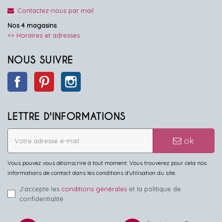
Contactez-nous par mail
Nos 4 magasins
=> Horaires et adresses
NOUS SUIVRE
Facebook
Pinterest
Instagram
LETTRE D'INFORMATIONS
ok
Vous pouvez vous désinscrire à tout moment. Vous trouverez pour cela nos
informations de contact dans les conditions d'utilisation du site.
J'accepte les
conditions générales
et la politique de
confidentialité.