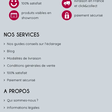
livraison en France
100% satisfait
et click&collect
produits visibles en
paiement sécurisé
showroom
NOS SERVICES
Nos guides conseils sur l'éclairage
Blog
Modalités de livraison
Conditions générales de vente
100% satisfait
Paiement sécurisé
A PROPOS
Qui sommes-nous ?
Informations légales