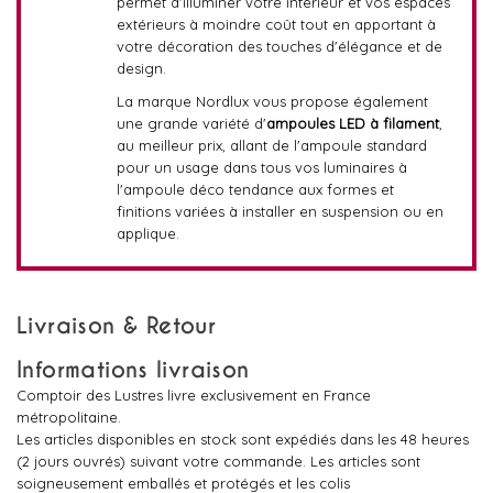
permet d'illuminer votre intérieur et vos espaces
extérieurs à moindre coût tout en apportant à
votre décoration des touches d'élégance et de
design.
La marque Nordlux vous propose également
une grande variété d'
ampoules LED à filament
,
au meilleur prix, allant de l'ampoule standard
pour un usage dans tous vos luminaires à
l'ampoule déco tendance aux formes et
finitions variées à installer en suspension ou en
applique.
Livraison & Retour
Informations livraison
Comptoir des Lustres livre exclusivement en France
métropolitaine.
Les articles disponibles en stock sont expédiés dans les 48 heures
(2 jours ouvrés) suivant votre commande. Les articles sont
soigneusement emballés et protégés et les colis