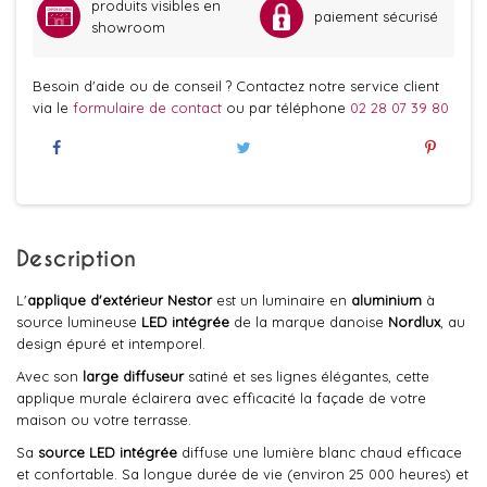
produits visibles en
paiement sécurisé
showroom
Besoin d'aide ou de conseil ? Contactez notre service client
via le
formulaire de contact
ou par téléphone
02 28 07 39 80
Description
L'
applique d'extérieur Nestor
est un luminaire en
aluminium
à
source lumineuse
LED intégrée
de la marque danoise
Nordlux
, au
design épuré et intemporel.
Avec son
large diffuseur
satiné et ses lignes élégantes, cette
applique murale éclairera avec efficacité la façade de votre
maison ou votre terrasse.
Sa
source LED intégrée
diffuse une lumière blanc chaud efficace
et confortable. Sa longue durée de vie (environ 25 000 heures) et