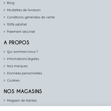
Blog
Modalités de livraison
Conditions générales de vente
100% satisfait
Paiement sécurisé
A PROPOS
Qui sommes-nous ?
Informations légales
Nos marques
Données personnelles
Cookies
NOS MAGASINS
Magasin de Nantes
Magasin d'Angers