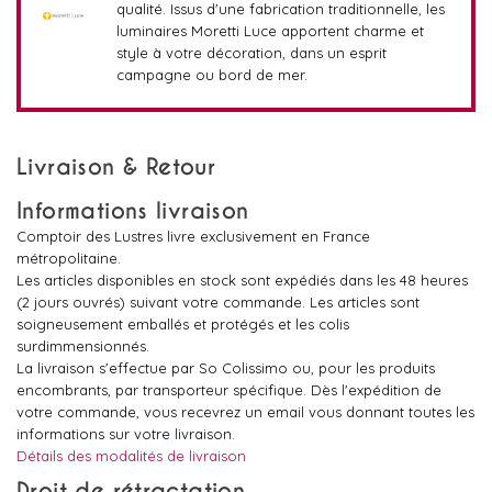
qualité. Issus d'une fabrication traditionnelle, les
luminaires Moretti Luce apportent charme et
style à votre décoration, dans un esprit
campagne ou bord de mer.
Livraison & Retour
Informations livraison
Comptoir des Lustres livre exclusivement en France
métropolitaine.
Les articles disponibles en stock sont expédiés dans les 48 heures
(2 jours ouvrés) suivant votre commande. Les articles sont
soigneusement emballés et protégés et les colis
surdimmensionnés.
La livraison s'effectue par So Colissimo ou, pour les produits
encombrants, par transporteur spécifique. Dès l'expédition de
votre commande, vous recevrez un email vous donnant toutes les
informations sur votre livraison.
Détails des modalités de livraison
Droit de rétractation