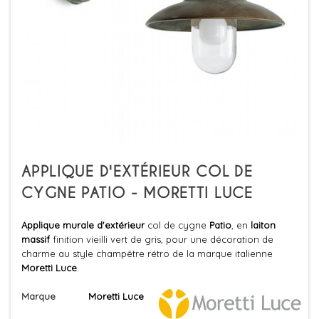
APPLIQUE D'EXTÉRIEUR COL DE
CYGNE PATIO - MORETTI LUCE
Applique murale d'extérieur
col de cygne
Patio
, en
laiton
massif
finition vieilli vert de gris, pour une décoration de
charme au style champêtre rétro de la marque italienne
Moretti Luce
.
Marque
Moretti Luce