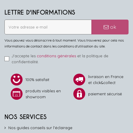
LETTRE D'INFORMATIONS
ok
Vous pouvez vous désinscrire à tout moment. Vous trouverez pour cela nos
informations de contact dans les conditions d'utilisation du site.
J'accepte les
conditions générales
et la politique de
confidentialité.
livraison en France
100% satisfait
et click&collect
produits visibles en
paiement sécurisé
showroom
NOS SERVICES
Nos guides conseils sur l'éclairage