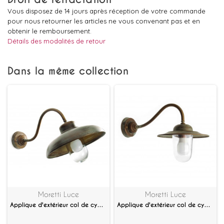
Vous disposez de 14 jours après réception de votre commande
pour nous retourner les articles ne vous convenant pas et en
obtenir le remboursement.
Détails des modalités de retour
Dans la même collection
Moretti Luce
Moretti Luce
Applique d'extérieur col de cygne inclinée Samoa
Applique d'extérieur col de cygne Casale