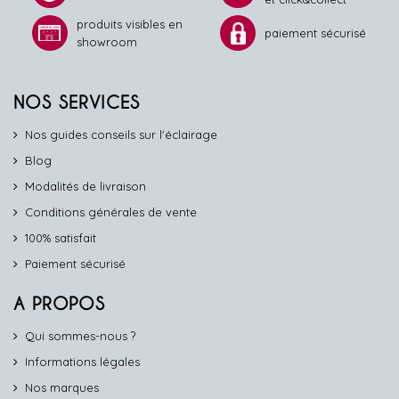
produits visibles en
paiement sécurisé
showroom
NOS SERVICES
Nos guides conseils sur l'éclairage
Blog
Modalités de livraison
Conditions générales de vente
100% satisfait
Paiement sécurisé
A PROPOS
Qui sommes-nous ?
Informations légales
Nos marques