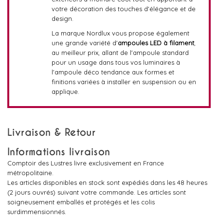
votre décoration des touches d'élégance et de
design.
La marque Nordlux vous propose également
une grande variété d'
ampoules LED à filament
,
au meilleur prix, allant de l'ampoule standard
pour un usage dans tous vos luminaires à
l'ampoule déco tendance aux formes et
finitions variées à installer en suspension ou en
applique.
Livraison & Retour
Informations livraison
Comptoir des Lustres livre exclusivement en France
métropolitaine.
Les articles disponibles en stock sont expédiés dans les 48 heures
(2 jours ouvrés) suivant votre commande. Les articles sont
soigneusement emballés et protégés et les colis
surdimmensionnés.