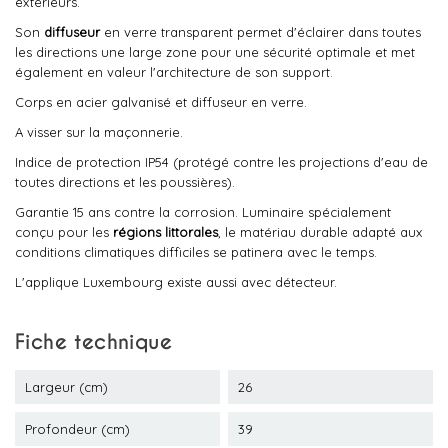
extérieurs.
Son
diffuseur
en verre transparent permet d'éclairer dans toutes
les directions une large zone pour une sécurité optimale et met
également en valeur l'architecture de son support.
Corps en acier galvanisé et diffuseur en verre.
A visser sur la maçonnerie.
Indice de protection IP54 (protégé contre les projections d'eau de
toutes directions et les poussières).
Garantie 15 ans contre la corrosion. Luminaire spécialement
conçu pour les
régions littorales
, le matériau durable adapté aux
conditions climatiques difficiles se patinera avec le temps.
L'applique Luxembourg existe aussi avec détecteur.
Fiche technique
Largeur (cm)
26
Profondeur (cm)
39