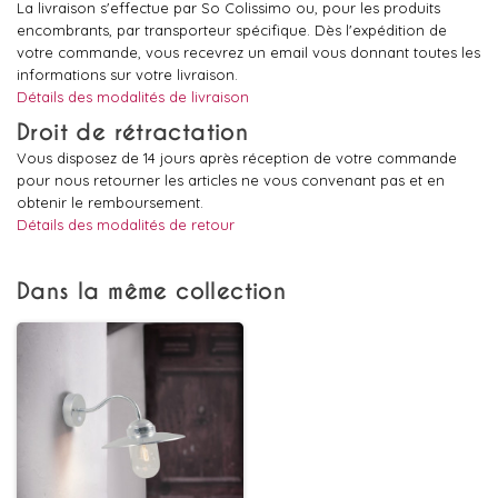
La livraison s'effectue par So Colissimo ou, pour les produits
encombrants, par transporteur spécifique. Dès l'expédition de
votre commande, vous recevrez un email vous donnant toutes les
informations sur votre livraison.
Détails des modalités de livraison
Droit de rétractation
Vous disposez de 14 jours après réception de votre commande
pour nous retourner les articles ne vous convenant pas et en
obtenir le remboursement.
Détails des modalités de retour
Dans la même collection