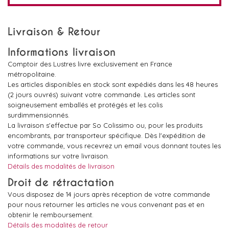
Livraison & Retour
Informations livraison
Comptoir des Lustres livre exclusivement en France
métropolitaine.
Les articles disponibles en stock sont expédiés dans les 48 heures
(2 jours ouvrés) suivant votre commande. Les articles sont
soigneusement emballés et protégés et les colis
surdimmensionnés.
La livraison s'effectue par So Colissimo ou, pour les produits
encombrants, par transporteur spécifique. Dès l'expédition de
votre commande, vous recevrez un email vous donnant toutes les
informations sur votre livraison.
Détails des modalités de livraison
Droit de rétractation
Vous disposez de 14 jours après réception de votre commande
pour nous retourner les articles ne vous convenant pas et en
obtenir le remboursement.
Détails des modalités de retour