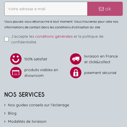
ok
Vous pouvez vous désinscrire à tout moment. Vous trouverez pour cela nos
informations de contact dans les conditions d'utilisation du site.
J'accepte les
conditions générales
et la politique de
confidentialité.
livraison en France
100% satisfait
et click&collect
produits visibles en
paiement sécurisé
showroom
NOS SERVICES
Nos guides conseils sur l'éclairage
Blog
Modalités de livraison