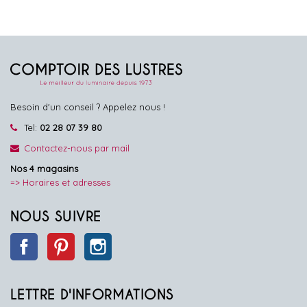
Besoin d'un conseil ? Appelez nous !
Tel:
02 28 07 39 80
Contactez-nous par mail
Nos 4 magasins
=> Horaires et adresses
NOUS SUIVRE
Facebook
Pinterest
Instagram
LETTRE D'INFORMATIONS