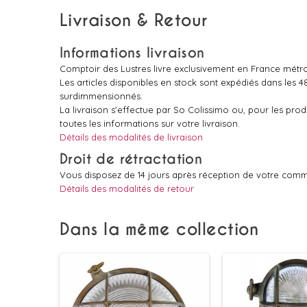
Livraison & Retour
Informations livraison
Comptoir des Lustres livre exclusivement en France métro
Les articles disponibles en stock sont expédiés dans les 
surdimmensionnés.
La livraison s'effectue par So Colissimo ou, pour les pr
toutes les informations sur votre livraison.
Détails des modalités de livraison
Droit de rétractation
Vous disposez de 14 jours après réception de votre comm
Détails des modalités de retour
Dans la même collection