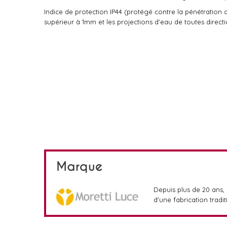
Indice de protection IP44 (protégé contre la pénétration 
supérieur à 1mm et les projections d'eau de toutes directi
Marque
Depuis plus de 20 ans, 
d'une fabrication trad