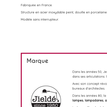
Fabriquée en France.
Structure en acier inoxydable peint, douille en porcelaine
Modèle sans interrupteur.
Marque
Dans les années 50, 
dans ses articulations: 
Avec son concept révol
bureaux d'architectes.
Dans les années 80, la l
lampes
,
lampadaires
,
a