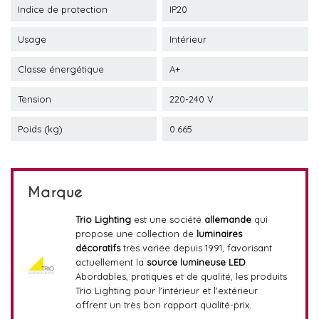
Indice de protection
IP20
Usage
Intérieur
Classe énergétique
A+
Tension
220-240 V
Poids (kg)
0.665
Marque
Trio Lighting
est une société
allemande
qui
propose une collection de
luminaires
décoratifs
très variée depuis 1991, favorisant
actuellement la
source lumineuse LED
.
Abordables, pratiques et de qualité, les produits
Trio Lighting pour l'intérieur et l'extérieur
offrent un très bon rapport qualité-prix.