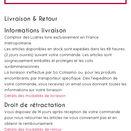
Livraison & Retour
Informations livraison
Comptoir des Lustres livre exclusivement en France
métropolitaine.
Les articles disponibles en stock sont expédiés dans les 48 heures
(2 jours ouvrés) suivant votre commande. Les articles sont
soigneusement emballés et protégés et les colis
surdimmensionnés.
La livraison s'effectue par So Colissimo ou, pour les produits
encombrants, par transporteur spécifique. Dès l'expédition de
votre commande, vous recevrez un email vous donnant toutes les
informations sur votre livraison.
Détails des modalités de livraison
Droit de rétractation
Vous disposez de 14 jours après réception de votre commande
pour nous retourner les articles ne vous convenant pas et en
obtenir le remboursement.
Détails des modalités de retour