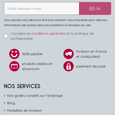
ok
Vous pouvez vous désinscrire à tout moment. Vous trouverez pour cela nos
informations de contact dans les conditions d'utilisation du site.
J'accepte les
conditions générales
et la politique de
confidentialité.
livraison en France
100% satisfait
et click&collect
produits visibles en
paiement sécurisé
showroom
NOS SERVICES
Nos guides conseils sur l'éclairage
Blog
Modalités de livraison