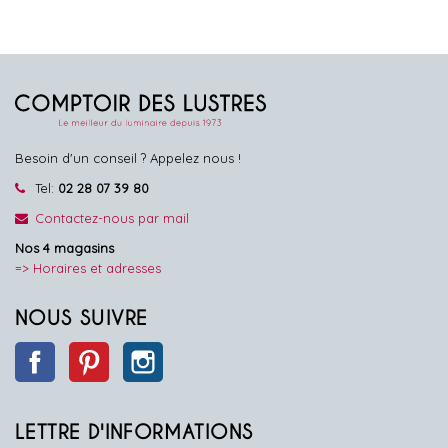
Besoin d'un conseil ? Appelez nous !
Tel:
02 28 07 39 80
Contactez-nous par mail
Nos 4 magasins
=> Horaires et adresses
NOUS SUIVRE
Facebook
Pinterest
Instagram
LETTRE D'INFORMATIONS