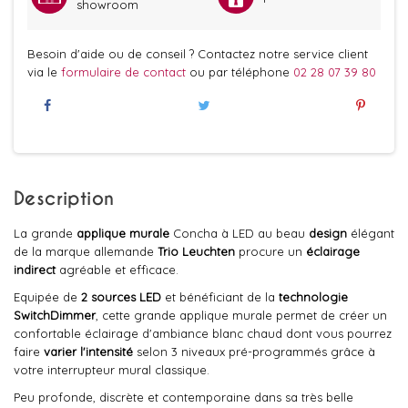
showroom
Besoin d'aide ou de conseil ? Contactez notre service client
via le
formulaire de contact
ou par téléphone
02 28 07 39 80
Description
La grande
applique murale
Concha à LED au beau
design
élégant
de la marque allemande
Trio Leuchten
procure un
éclairage
indirect
agréable et efficace.
Equipée de
2 sources LED
et bénéficiant de la
technologie
SwitchDimmer
, cette grande applique murale permet de créer un
confortable éclairage d'ambiance blanc chaud dont vous pourrez
faire
varier l'intensité
selon 3 niveaux pré-programmés grâce à
votre interrupteur mural classique.
Peu profonde, discrète et contemporaine dans sa très belle