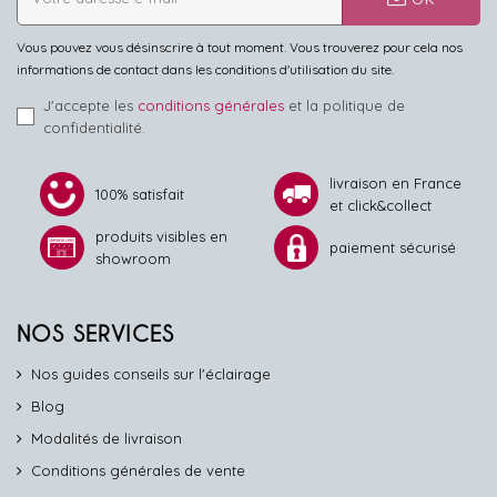
Vous pouvez vous désinscrire à tout moment. Vous trouverez pour cela nos
informations de contact dans les conditions d'utilisation du site.
J'accepte les
conditions générales
et la politique de
confidentialité.
livraison en France
100% satisfait
et click&collect
produits visibles en
paiement sécurisé
showroom
NOS SERVICES
Nos guides conseils sur l'éclairage
Blog
Modalités de livraison
Conditions générales de vente