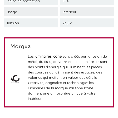
Indice de protection
IP20
Usage
Intérieur
Tension
230 V
Marque
Les
luminaires Icone
sont créés par la fusion du
métal, du tissu, du verre et de la lumière: ils sont
des points d'énergie qui illuminent les pièces,
des courbes qui définissent des espaces, des
volumes qui mettent en valeur des détails.
Créativité, originalité et technologie: les
luminaires de la marque italienne Icone
donnent une atmosphère unique à votre
intérieur.