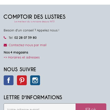
Besoin d'un conseil ? Appelez nous !
Tel:
02 28 07 39 80
Contactez-nous par mail
Nos 4 magasins
=> Horaires et adresses
NOUS SUIVRE
Facebook
Pinterest
Instagram
LETTRE D'INFORMATIONS
ok