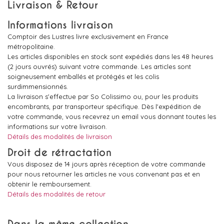
Livraison & Retour
Informations livraison
Comptoir des Lustres livre exclusivement en France
métropolitaine.
Les articles disponibles en stock sont expédiés dans les 48 heures
(2 jours ouvrés) suivant votre commande. Les articles sont
soigneusement emballés et protégés et les colis
surdimmensionnés.
La livraison s'effectue par So Colissimo ou, pour les produits
encombrants, par transporteur spécifique. Dès l'expédition de
votre commande, vous recevrez un email vous donnant toutes les
informations sur votre livraison.
Détails des modalités de livraison
Droit de rétractation
Vous disposez de 14 jours après réception de votre commande
pour nous retourner les articles ne vous convenant pas et en
obtenir le remboursement.
Détails des modalités de retour