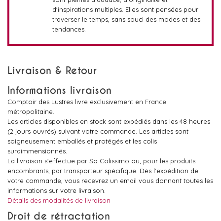
d'inspirations multiples. Elles sont pensées pour
traverser le temps, sans souci des modes et des
tendances.
Livraison & Retour
Informations livraison
Comptoir des Lustres livre exclusivement en France
métropolitaine.
Les articles disponibles en stock sont expédiés dans les 48 heures
(2 jours ouvrés) suivant votre commande. Les articles sont
soigneusement emballés et protégés et les colis
surdimmensionnés.
La livraison s'effectue par So Colissimo ou, pour les produits
encombrants, par transporteur spécifique. Dès l'expédition de
votre commande, vous recevrez un email vous donnant toutes les
informations sur votre livraison.
Détails des modalités de livraison
Droit de rétractation