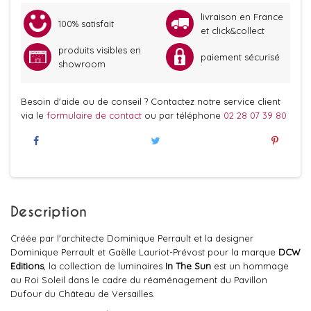
livraison en France
100% satisfait
et click&collect
produits visibles en
paiement sécurisé
showroom
Besoin d'aide ou de conseil ? Contactez notre service client
via le
formulaire de contact
ou par téléphone
02 28 07 39 80
Description
Créée par l'architecte Dominique Perrault et la designer
Dominique Perrault et Gaëlle Lauriot-Prévost pour la marque
DCW
Editions
, la collection de luminaires
In The Sun
est un hommage
au Roi Soleil dans le cadre du réaménagement du Pavillon
Dufour du Château de Versailles.