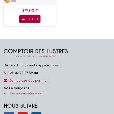
372,00 €
ACHETER
Besoin d'un conseil ? Appelez nous !
Tel:
02 28 07 39 80
Contactez-nous par mail
Nos 4 magasins
=> Horaires et adresses
NOUS SUIVRE