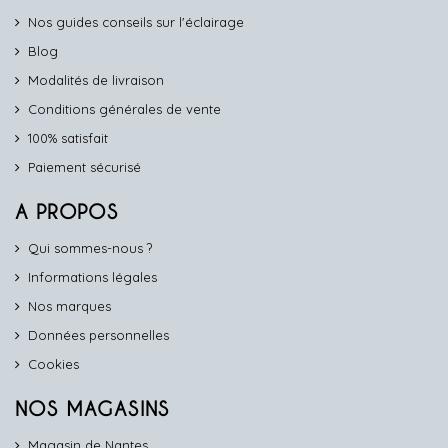
Nos guides conseils sur l'éclairage
Blog
Modalités de livraison
Conditions générales de vente
100% satisfait
Paiement sécurisé
A PROPOS
Qui sommes-nous ?
Informations légales
Nos marques
Données personnelles
Cookies
NOS MAGASINS
Magasin de Nantes