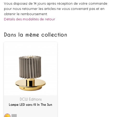
Vous disposez de 14 jours après réception de votre commande
pour nous retourner les articles ne vous convenant pas et en
obtenir le remboursement.
Détails des modalités de retour
Dans la même collection
DCW Editions
Lampe LED sans fil In The Sun