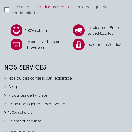
J'accepte les
conditions générales
et la politique de
confidentialité.
livraison en France
100% satisfait
et click&collect
produits visibles en
paiement sécurisé
showroom
NOS SERVICES
Nos guides conseils sur l'éclairage
Blog
Modalités de livraison
Conditions générales de vente
100% satisfait
Paiement sécurisé