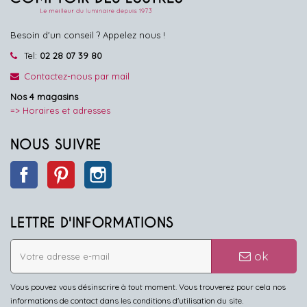
Besoin d'un conseil ? Appelez nous !
Tel:
02 28 07 39 80
Contactez-nous par mail
Nos 4 magasins
=> Horaires et adresses
NOUS SUIVRE
Facebook
Pinterest
Instagram
LETTRE D'INFORMATIONS
ok
Vous pouvez vous désinscrire à tout moment. Vous trouverez pour cela nos
informations de contact dans les conditions d'utilisation du site.