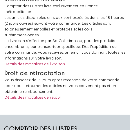
Comptoir des Lustres livre exclusivement en France
métropolitaine.
Les articles disponibles en stock sont expédiés dans les 48 heures
(2 jours ouvrés) suivant votre commande. Les articles sont
soigneusement emballés et protégés et les colis
surdimmensionnés.
La livraison s'effectue par So Colissimo ou, pour les produits
encombrants, par transporteur spécifique. Dès l'expédition de
votre commande, vous recevrez un email vous donnant toutes les
informations sur votre livraison.
Détails des modalités de livraison
Droit de rétractation
Vous disposez de 14 jours après réception de votre commande
pour nous retourner les articles ne vous convenant pas et en
obtenir le remboursement.
Détails des modalités de retour