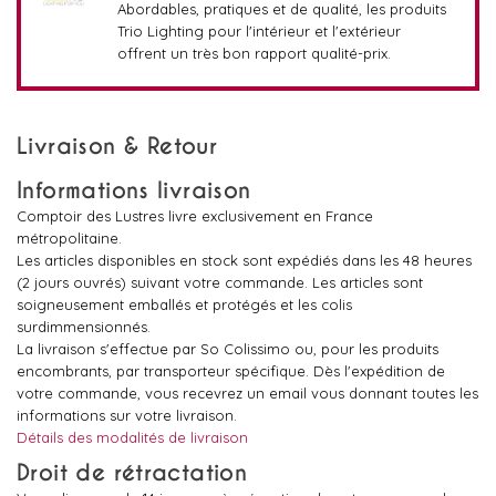
Abordables, pratiques et de qualité, les produits
Trio Lighting pour l'intérieur et l'extérieur
offrent un très bon rapport qualité-prix.
Livraison & Retour
Informations livraison
Comptoir des Lustres livre exclusivement en France
métropolitaine.
Les articles disponibles en stock sont expédiés dans les 48 heures
(2 jours ouvrés) suivant votre commande. Les articles sont
soigneusement emballés et protégés et les colis
surdimmensionnés.
La livraison s'effectue par So Colissimo ou, pour les produits
encombrants, par transporteur spécifique. Dès l'expédition de
votre commande, vous recevrez un email vous donnant toutes les
informations sur votre livraison.
Détails des modalités de livraison
Droit de rétractation