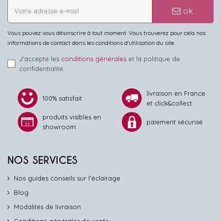
ok
Vous pouvez vous désinscrire à tout moment. Vous trouverez pour cela nos
informations de contact dans les conditions d'utilisation du site.
J'accepte les
conditions générales
et la politique de
confidentialité.
livraison en France
100% satisfait
et click&collect
produits visibles en
paiement sécurisé
showroom
NOS SERVICES
Nos guides conseils sur l'éclairage
Blog
Modalités de livraison