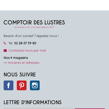
Besoin d'un conseil ? Appelez nous !
Tel:
02 28 07 39 80
Contactez-nous par mail
Nos 4 magasins
=> Horaires et adresses
NOUS SUIVRE
Facebook
Pinterest
Instagram
LETTRE D'INFORMATIONS