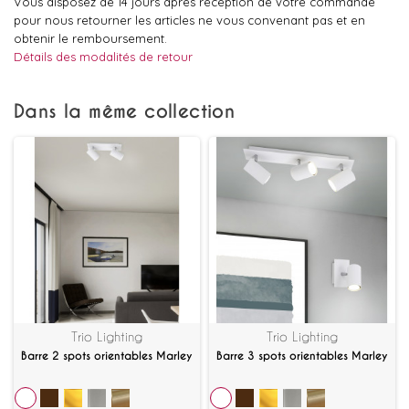
Vous disposez de 14 jours après réception de votre commande
pour nous retourner les articles ne vous convenant pas et en
obtenir le remboursement.
Détails des modalités de retour
Dans la même collection
Trio Lighting
Trio Lighting
Barre 2 spots orientables Marley
Barre 3 spots orientables Marley