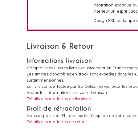
Inspiration exotique o
intérieur un esprit va
Design XXL ou lampe di
Livraison & Retour
Informations livraison
Comptoir des Lustres livre exclusivement en France métro
Les articles disponibles en stock sont expédiés dans les 
surdimmensionnés.
La livraison s'effectue par So Colissimo ou, pour les pr
toutes les informations sur votre livraison.
Détails des modalités de livraison
Droit de rétractation
Vous disposez de 14 jours après réception de votre comm
Détails des modalités de retour