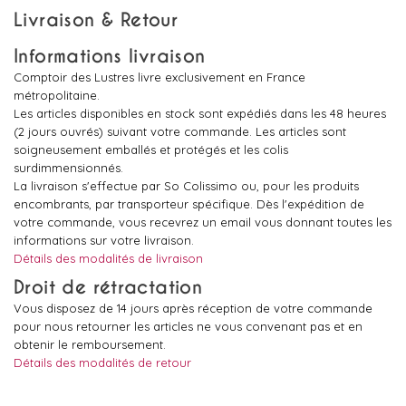
Livraison & Retour
Informations livraison
Comptoir des Lustres livre exclusivement en France
métropolitaine.
Les articles disponibles en stock sont expédiés dans les 48 heures
(2 jours ouvrés) suivant votre commande. Les articles sont
soigneusement emballés et protégés et les colis
surdimmensionnés.
La livraison s'effectue par So Colissimo ou, pour les produits
encombrants, par transporteur spécifique. Dès l'expédition de
votre commande, vous recevrez un email vous donnant toutes les
informations sur votre livraison.
Détails des modalités de livraison
Droit de rétractation
Vous disposez de 14 jours après réception de votre commande
pour nous retourner les articles ne vous convenant pas et en
obtenir le remboursement.
Détails des modalités de retour