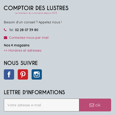
Besoin d'un conseil ? Appelez nous !
Tel:
02 28 07 39 80
Contactez-nous par mail
Nos 4 magasins
=> Horaires et adresses
NOUS SUIVRE
Facebook
Pinterest
Instagram
LETTRE D'INFORMATIONS
ok