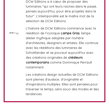
DCW Editions a à cœur de proposer des
luminaires "qui ont leurs racines dans le passé,
pensés aujourd'hui, pour être projetés dans le
futur". L'intemporalité est le maître mot de la
sélection de DCW Editions.
L'histoire de DCW Editions commence avec la
réédition de l'iconique
Lampe Gras
, lampe
atelier mythique adoptée par nombre
d'architectes, designers et artistes. Elle continue
avec les rééditions des luminaires de
Schottlander et se poursuit aujourd'hui avec
des créations originales de
créateurs
contemporains
comme Dominique Perrault
notamment.
Les créations design actuelles de DCW Editions
sont pleines d'audace, d'originalité et
d'inspirations multiples. Elles sont pensées pour
traverser le temps, sans souci des modes et des
tendances.