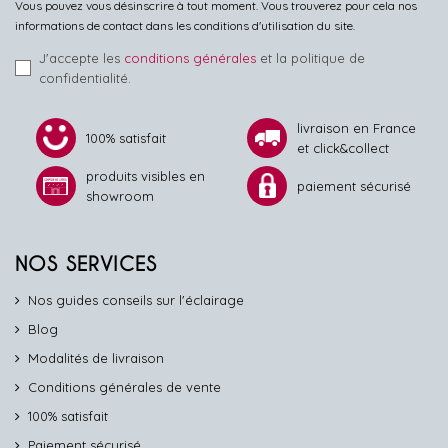
Vous pouvez vous désinscrire à tout moment. Vous trouverez pour cela nos
informations de contact dans les conditions d'utilisation du site.
J'accepte les
conditions générales
et la politique de
confidentialité.
livraison en France
100% satisfait
et click&collect
produits visibles en
paiement sécurisé
showroom
NOS SERVICES
Nos guides conseils sur l'éclairage
Blog
Modalités de livraison
Conditions générales de vente
100% satisfait
Paiement sécurisé